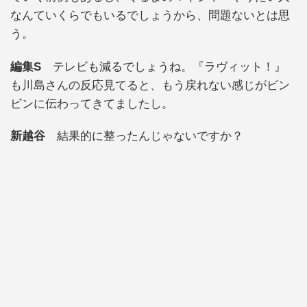
なんていくらでもいるでしょうから、問題ないとは思
う。
編集S
テレビも減るでしょうね。『ラヴィット！』
も川島さんの反応見てると、もう戻れない感じがビン
ビンに伝わってきてましたし。
新越谷
結果的に整ったんじゃないですか？