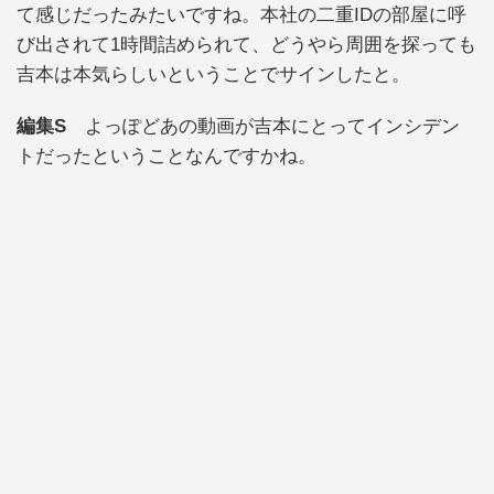
て感じだったみたいですね。本社の二重IDの部屋に呼
び出されて1時間詰められて、どうやら周囲を探っても
吉本は本気らしいということでサインしたと。
編集S
よっぽどあの動画が吉本にとってインシデン
トだったということなんですかね。