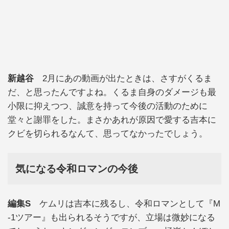
新越谷
2月にあの動画が出たときは、さすがくるま
だ、と思ったんですよね。くるま自身のダメージも最
小限に抑えつつ、誠意を持って今後の活動のために
堂々と謝罪をした。まさかあれが原因で愛する吉本に
クビを切られるなんて、思ってなかったでしょう。
気になる令和ロマンの今後
編集S
ケムリは吉本に残るし、令和ロマンとして『M
-1ツアー』も出られるそうですが、立場は微妙になる