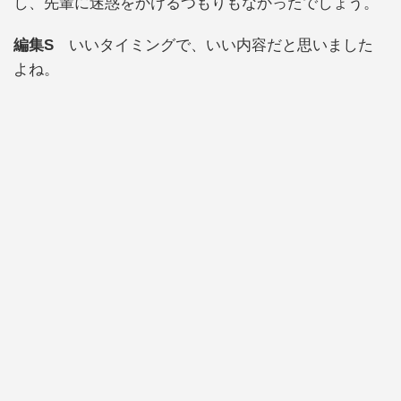
し、先輩に迷惑をかけるつもりもなかったでしょう。
編集S
いいタイミングで、いい内容だと思いました
よね。