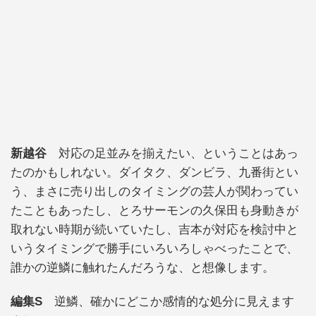
新越谷
対応の足並みを揃えたい、ということはあっ
たのかもしれない。ダイタク、ダンビラ、九番街とい
う、まさに売り出しのタイミングの芸人が関わってい
たこともあったし、とろサーモンの久保田も身動きが
取れない時期が続いていたし、吉本が対応を検討中と
いうタイミングで勝手にいろいろしゃべったことで、
誰かの逆鱗に触れたんだろうな、と想像します。
編集S
逆鱗、確かにどこか感情的な処分に見えます