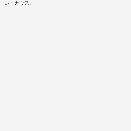
い＝カウス。