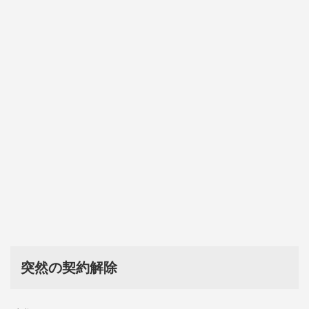
突然の契約解除