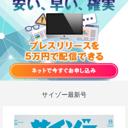
サイゾー最新号