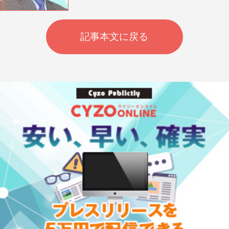
記事本文に戻る