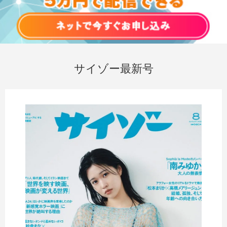
サイゾー最新号