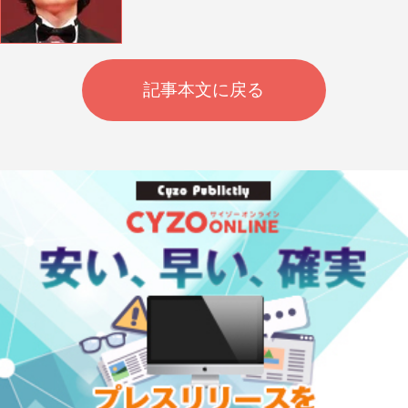
記事本文に戻る