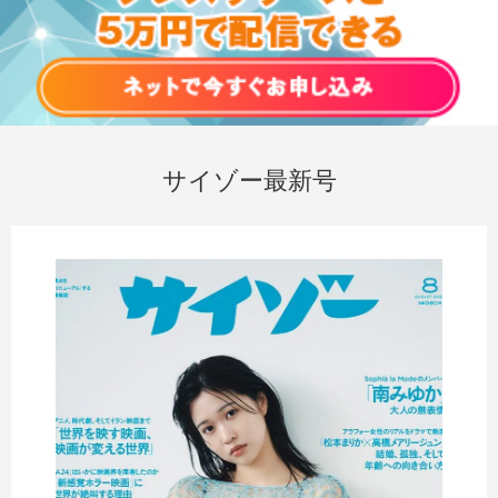
サイゾー最新号