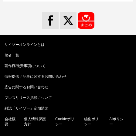
サイゾーオンラインとは
著者一覧
著作権/免責事項について
情報提供／記事に関するお問い合わせ
広告に関するお問い合わせ
プレスリリース掲載について
雑誌「サイゾー」定期購読
会社概
個人情報保護
Cookieポリ
編集ポリ
AIポリシ
要
方針
シー
シー
ー