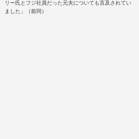
リー氏とフジ社員だった元夫についても言及されてい
ました」（前同）