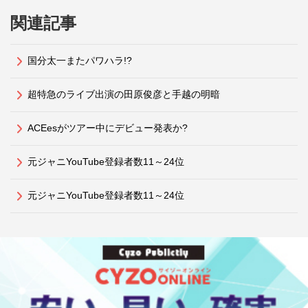
関連記事
国分太一またパワハラ!?
超特急のライブ出演の田原俊彦と手越の明暗
ACEesがツアー中にデビュー発表か?
元ジャニYouTube登録者数11～24位
元ジャニYouTube登録者数11～24位