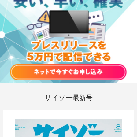
サイゾー最新号