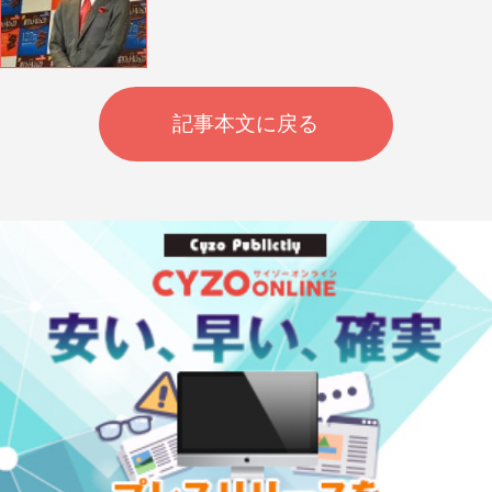
記事本文に戻る