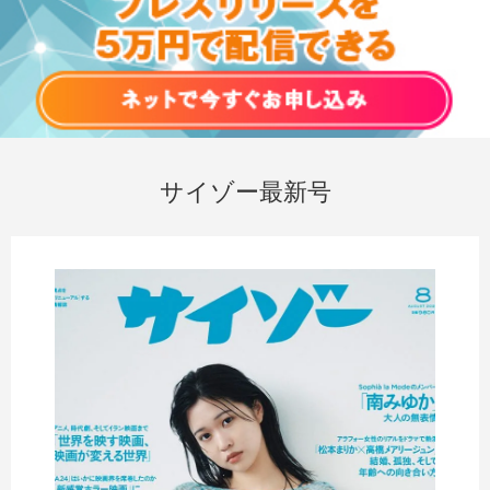
サイゾー最新号