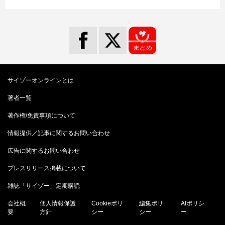
サイゾーオンラインとは
著者一覧
著作権/免責事項について
情報提供／記事に関するお問い合わせ
広告に関するお問い合わせ
プレスリリース掲載について
雑誌「サイゾー」定期購読
会社概
個人情報保護
Cookieポリ
編集ポリ
AIポリシ
要
方針
シー
シー
ー