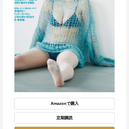
Amazonで購入
定期購読