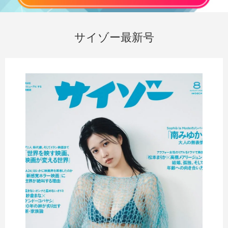
サイゾー最新号