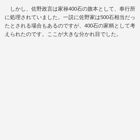
しかし、佐野政言は家禄400石の旗本として、奉行所
に処理されていました。一説に佐野家は500石相当だっ
たとされる場合もあるのですが、400石の家柄として考
えられたのです。ここが大きな分かれ目でした。