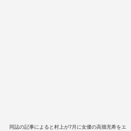
同誌の記事によると村上が7月に女優の高畑充希をエ