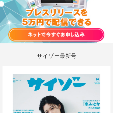
サイゾー最新号