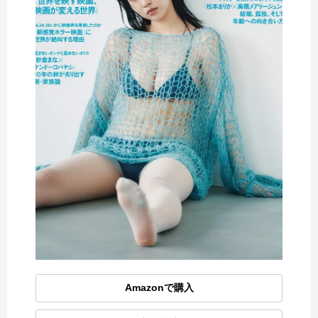
Amazonで購入