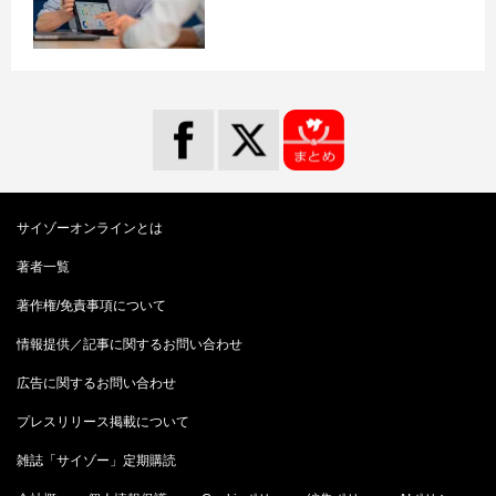
サイゾーオンラインとは
著者一覧
著作権/免責事項について
情報提供／記事に関するお問い合わせ
広告に関するお問い合わせ
プレスリリース掲載について
雑誌「サイゾー」定期購読