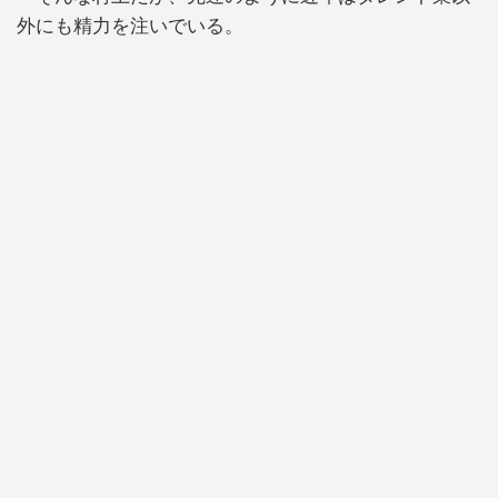
外にも精力を注いでいる。