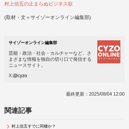
村上信五の止まらぬビジネス欲
(取材・文＝サイゾーオンライン編集部)
サイゾーオンライン編集部
芸能・政治・社会・カルチャーなど、さ
まざまな情報を独自の切り口で発信する
ニュースサイト。
X:
@cyzo
最終更新：
2025/08/04 12:00
関連記事
村上信五すでに同棲か？