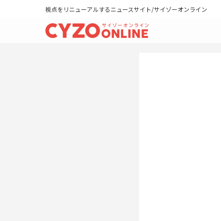
視点をリニューアルするニュースサイト/サイゾーオンライン