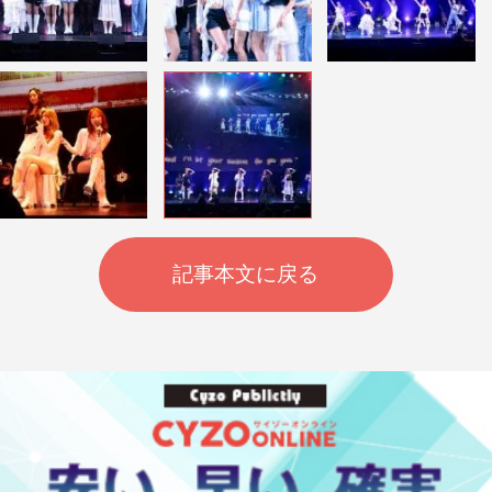
記事本文に戻る