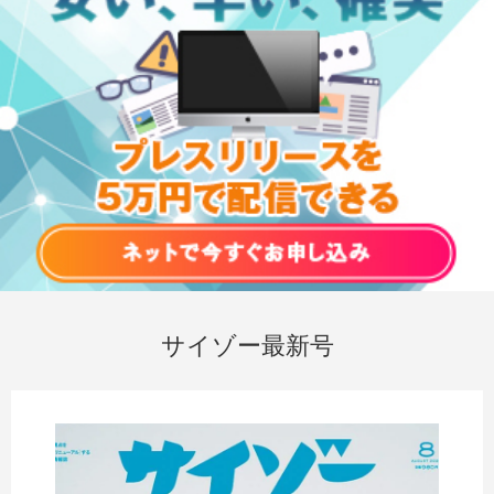
サイゾー最新号