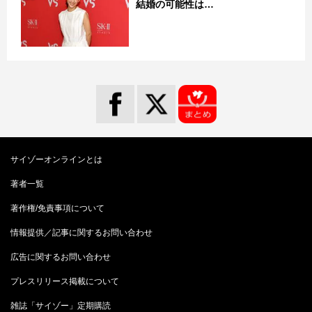
結婚の可能性は…
サイゾーオンラインとは
著者一覧
著作権/免責事項について
情報提供／記事に関するお問い合わせ
広告に関するお問い合わせ
プレスリリース掲載について
雑誌「サイゾー」定期購読