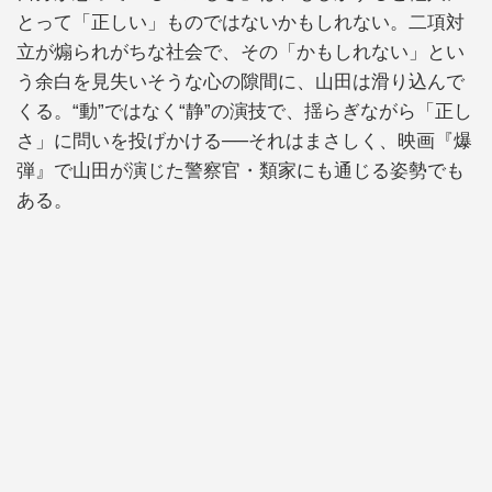
とって「正しい」ものではないかもしれない。二項対
立が煽られがちな社会で、その「かもしれない」とい
う余白を見失いそうな心の隙間に、山田は滑り込んで
くる。“動”ではなく“静”の演技で、揺らぎながら「正し
さ」に問いを投げかける──それはまさしく、映画『爆
弾』で山田が演じた警察官・類家にも通じる姿勢でも
ある。