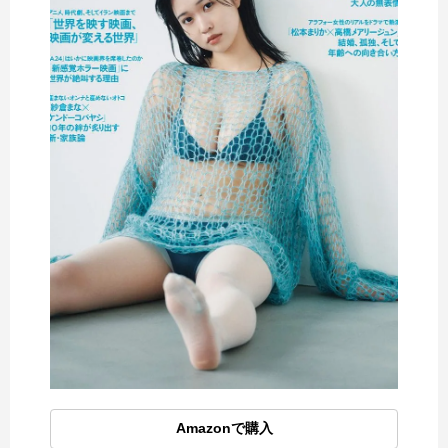
Amazonで購入