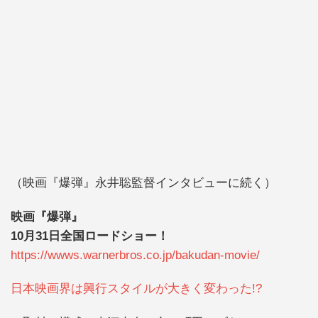
（映画『爆弾』永井聡監督インタビューに続く）
映画『爆弾』
10月31日全国ロードショー！
https://wwws.warnerbros.co.jp/bakudan-movie/
日本映画界は興行スタイルが大きく変わった!?