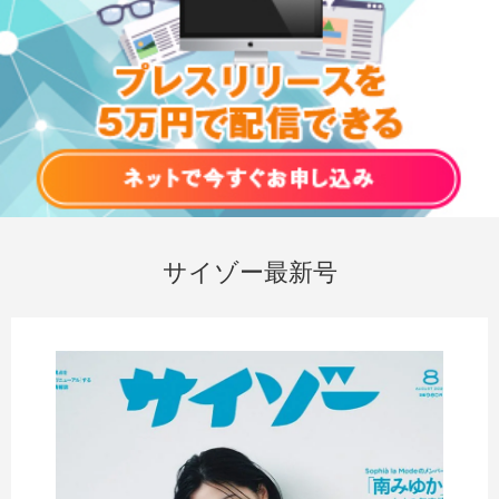
サイゾー最新号