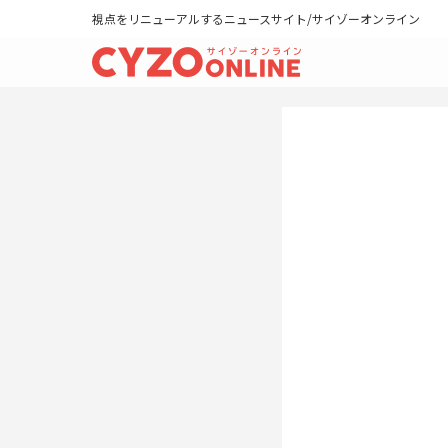
視点をリニューアルするニュースサイト/サイゾーオンライン