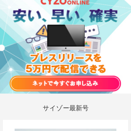
サイゾー最新号