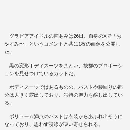
グラビアアイドルの南あみは26日、自身のXで「お
やすみ〜」というコメントと共に1枚の画像を公開し
た。
黒の変形ボディスーツをまとい、抜群のプロポーシ
ョンを見せつけているカットだ。
ボディスーツではあるものの、バストや腰回りの部
分は大きく露出しており、独特の魅力を醸し出してい
る。
ボリューム満点のバストは衣装からあふれ出そうに
なっており、思わず視線が吸い寄せられる。