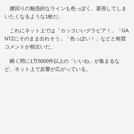
腰回りの魅惑的なラインも色っぽく、凝視してしま
いたくなるような1枚だ。
これにネット上では「カッコいいグラビア！」「GA
NTZにそのまま出れそう」「色っぽい！」などと称賛
コメントが相次いだ。
瞬く間に1万5000件以上の「いいね」が集まるな
ど、ネット上で反響が広がっている。