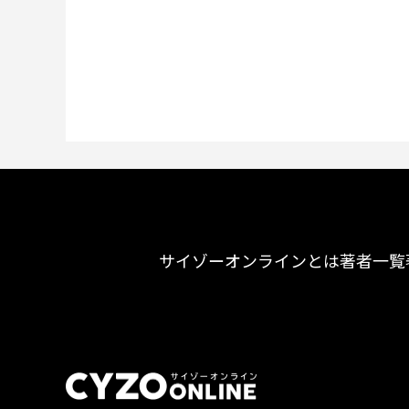
サイゾーオンラインとは
著者一覧