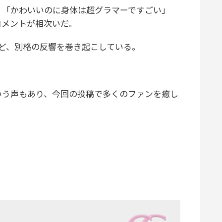
「かわいいのに身体は超グラマーですごい」
コメントが相次いだ。
ど、別格の反響を巻き起こしている。
う声もあり、今回の投稿で多くのファンを癒し