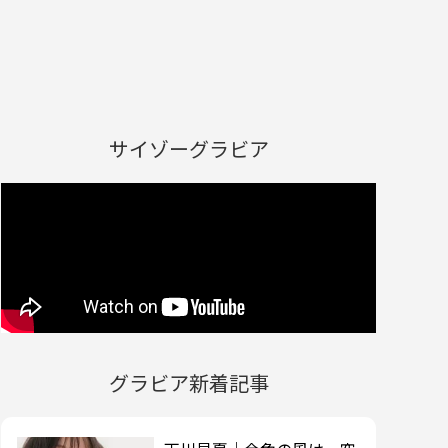
サイゾーグラビア
グラビア新着記事