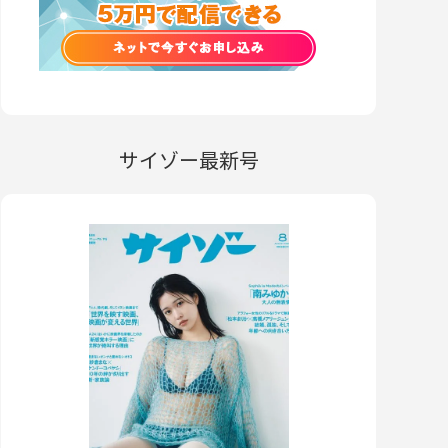
サイゾー最新号