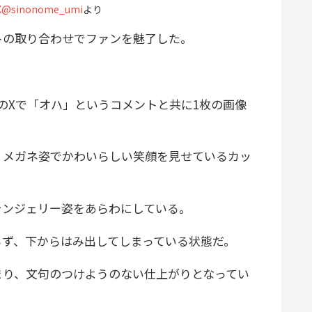
sinonome_umi
より
の取り合わせでファンを魅了した。
のXで「オハ」というコメントと共に1枚の画像
メガネ姿でかわいらしい笑顔を見せているカッ
ンジェリー姿をあらわにしている。
ず、下からはみ出してしまっている状態だ。
り、文句のつけようのない仕上がりとなってい