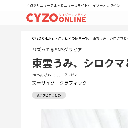
視点をリニューアルするニュースサイト/サイゾーオンライン
CYZO ONLINE
>
グラビアの記事一覧
>
東雲うみ、シロクマと
バズってるSNSグラビア
東雲うみ、シロクマ
2025/02/06 10:00
グラビア
文＝
サイゾーグラフィック
#グラビアまとめ