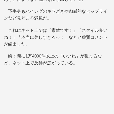
下半身もハイレグのキワどさや肉感的なヒップライ
ンなど見どころ満載だ。
これにネット上では「素敵です！」「スタイル良い
ね！」「本当に美しすぎるっ！」などと称賛コメント
が続出した。
瞬く間に1万4000件以上の「いいね」が集まるな
ど、ネット上で反響が広がっている。