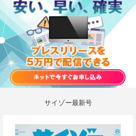
サイゾー最新号