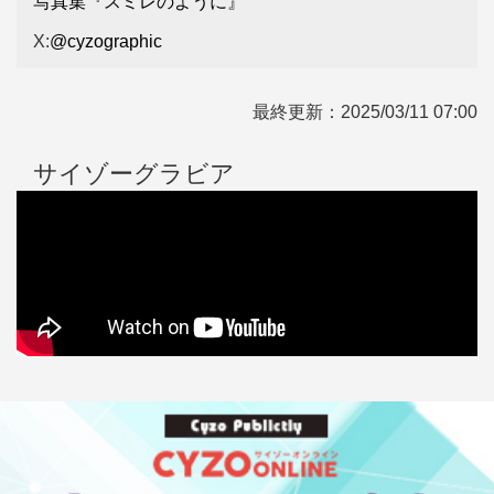
写真集『スミレのように』
X:
@cyzographic
最終更新：
2025/03/11 07:00
サイゾーグラビア