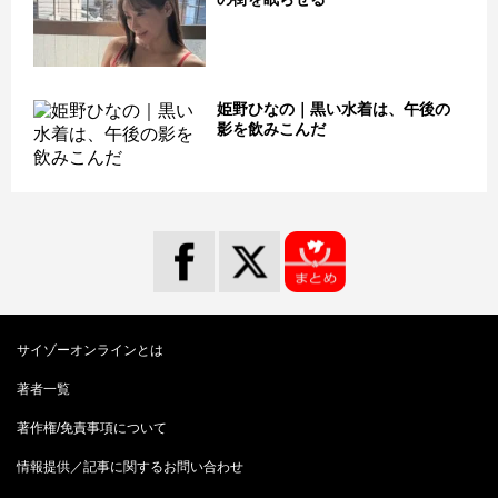
姫野ひなの｜黒い水着は、午後の
影を飲みこんだ
サイゾーオンラインとは
著者一覧
著作権/免責事項について
情報提供／記事に関するお問い合わせ