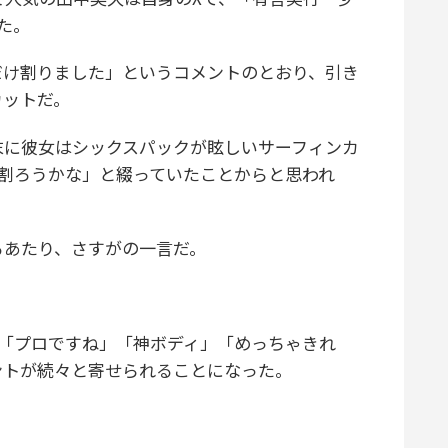
た。
け割りました」というコメントのとおり、引き
カットだ。
に彼女はシックスパックが眩しいサーフィンカ
割ろうかな」と綴っていたことからと思われ
あたり、さすがの一言だ。
「プロですね」「神ボディ」「めっちゃきれ
ントが続々と寄せられることになった。