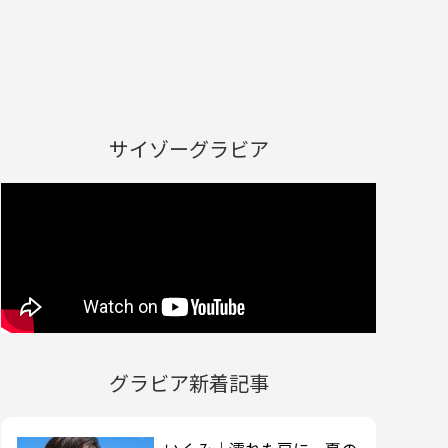
サイゾーグラビア
グラビア新着記事