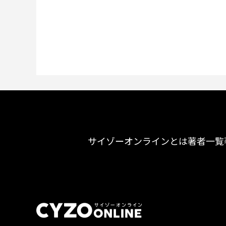
サイゾーオンラインとは
著者一覧