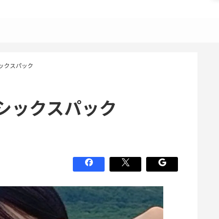
ックスパック
シックスパック