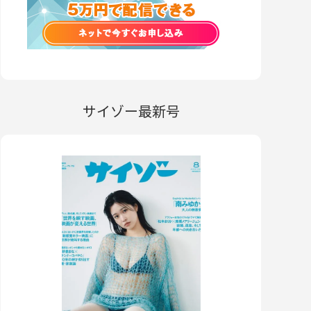
サイゾー最新号