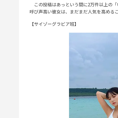
この投稿はあっという間に2万件以上の「
呼び声高い彼女は、まだまだ人気を高める
【サイゾーグラビア班】