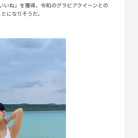
いいね」を獲得。令和のグラビアクイーンとの
ことになりそうだ。