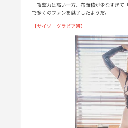
攻撃力は高い一方、布面積が少なすぎて「
で多くのファンを魅了したようだ。
【サイゾーグラビア班】