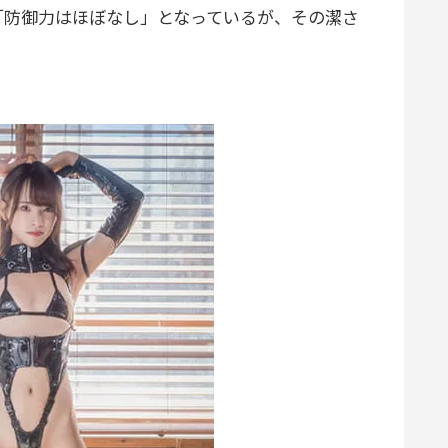
防御力はほぼなし」となっているが、その潔さ