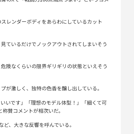
スレンダーボディをあらわにしているカット
見ているだけでノックアウトされてしまいそう
危険なくらいの限界ギリギリの状態といえそう
プが激しく、独特の色香を醸し出している。
いいです」「理想のモデル体型！」「細くて可
どと称賛コメントが相次いだ。
など、大きな反響を呼んでいる。