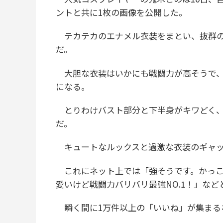
ントと共に1枚の画像を公開した。
テカテカのエナメル衣装をまとい、抜群の
だ。
大胆な衣装はいかにも戦闘力が高そうで、
になる。
とりわけバスト部分と下半身がキワどく、
だ。
キュートなルックスと過激な衣装のギャッ
これにネット上では「強そうです。かっこ
愛いけど戦闘力バリバリ最強NO.1！」な
瞬く間に1万件以上の「いいね」が集まる