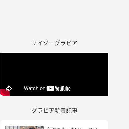
サイゾーグラビア
グラビア新着記事