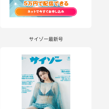
サイゾー最新号