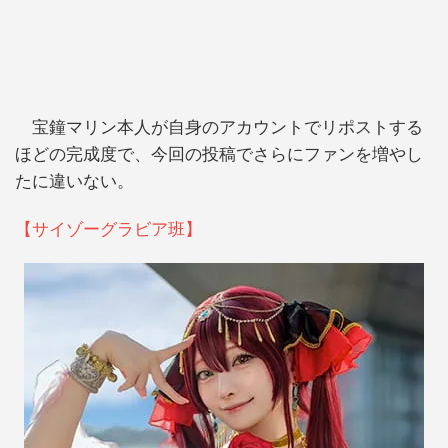
宝鐘マリン本人が自身のアカウントでリポストする
ほどの完成度で、今回の投稿でさらにファンを増やし
たに違いない。
【サイゾーグラビア班】