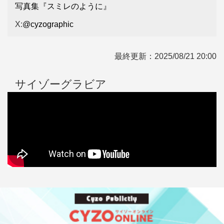
写真集『スミレのように』
X:
@cyzographic
最終更新：
2025/08/21 20:00
サイゾーグラビア