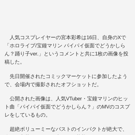
人気コスプレイヤーの宮本彩希は16日、自身のXで
「ホロライブ/宝鐘マリン パイパイ仮面でどうかしら
ん？踊り子ver.」というコメントと共に1枚の画像を投
稿した。
先日開催されたコミックマーケットに参加したよう
で、会場内で撮影されたオフショットだ。
公開された画像は、人気VTuber・宝鐘マリンのヒッ
ト曲「パイパイ仮面でどうかしらん？」のMVのコスプ
レをしているもの。
超絶ボリューミーなバストのインパクトが絶大で、