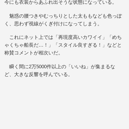
今にも衣装からあふれ出そうな状態になっている。
魅惑の腰つきやむっちりとした太ももなども色っぽ
く、思わず視線がくぎ付けになってしまう。
これにネット上では「再現度高いカワイイ」「めち
ゃくちゃ船長だ…！」「スタイル良すぎる！」などと
称賛コメントが相次いだ。
瞬く間に2万5000件以上の「いいね」が集まるな
ど、大きな反響を呼んでいる。