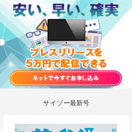
サイゾー最新号