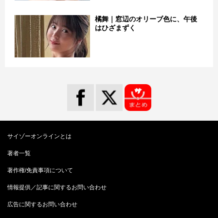
橘舞｜窓辺のオリーブ色に、午後
はひざまずく
サイゾーオンラインとは
著者一覧
著作権/免責事項について
情報提供／記事に関するお問い合わせ
広告に関するお問い合わせ