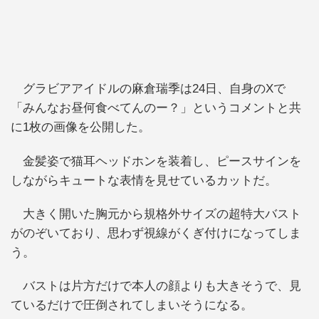
グラビアアイドルの麻倉瑞季は24日、自身のXで
「みんなお昼何食べてんのー？」というコメントと共
に1枚の画像を公開した。
金髪姿で猫耳ヘッドホンを装着し、ピースサインを
しながらキュートな表情を見せているカットだ。
大きく開いた胸元から規格外サイズの超特大バスト
がのぞいており、思わず視線がくぎ付けになってしま
う。
バストは片方だけで本人の顔よりも大きそうで、見
ているだけで圧倒されてしまいそうになる。