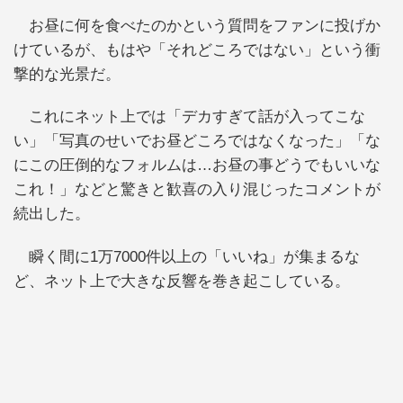
お昼に何を食べたのかという質問をファンに投げか
けているが、もはや「それどころではない」という衝
撃的な光景だ。
これにネット上では「デカすぎて話が入ってこな
い」「写真のせいでお昼どころではなくなった」「な
にこの圧倒的なフォルムは…お昼の事どうでもいいな
これ！」などと驚きと歓喜の入り混じったコメントが
続出した。
瞬く間に1万7000件以上の「いいね」が集まるな
ど、ネット上で大きな反響を巻き起こしている。