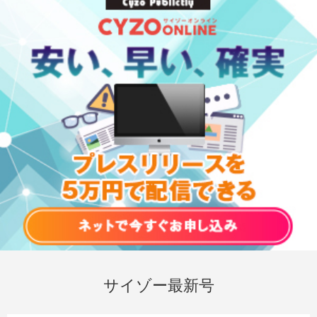
サイゾー最新号