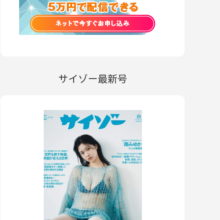
サイゾー最新号