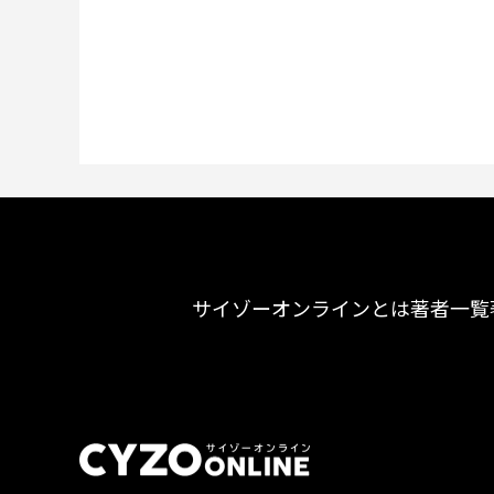
サイゾーオンラインとは
著者一覧