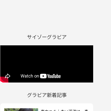
サイゾーグラビア
グラビア新着記事