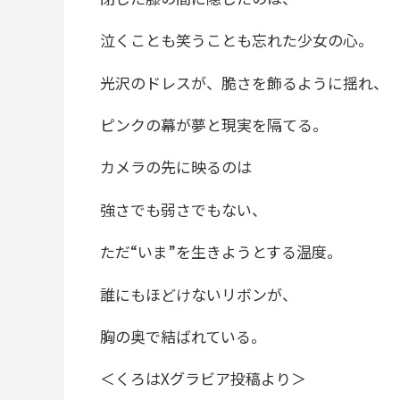
泣くことも笑うことも忘れた少女の心。
光沢のドレスが、脆さを飾るように揺れ、
ピンクの幕が夢と現実を隔てる。
カメラの先に映るのは
強さでも弱さでもない、
ただ“いま”を生きようとする温度。
誰にもほどけないリボンが、
胸の奥で結ばれている。
＜くろはXグラビア投稿より＞