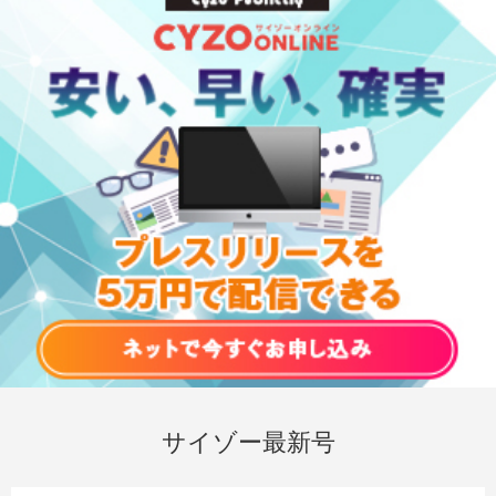
サイゾー最新号