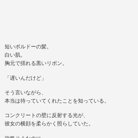
短いボルドーの髪。
白い肌。
胸元で揺れる黒いリボン。
「遅いんだけど」
そう言いながら、
本当は待っていてくれたことを知っている。
コンクリートの壁に反射する光が、
彼女の横顔を柔らかく照らしていた。