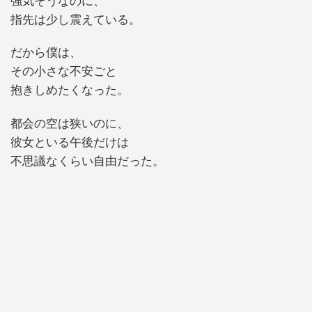
強気そうなのに、
指先は少し震えている。
だから僕は、
その小さな不安ごと
抱きしめたくなった。
都会の空は狭いのに、
彼女といる午後だけは
不思議なくらい自由だった。