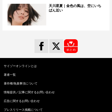
天川星夏｜金色の風は、空にいち
ばん近い
サイゾーオンラインとは
著者一覧
著作権/免責事項について
情報提供／記事に関するお問い合わせ
広告に関するお問い合わせ
プレスリリース掲載について