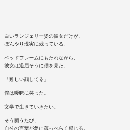
白いランジェリー姿の彼女だけが、
ぼんやり現実に残っている。
ベッドフレームにもたれながら、
彼女は退屈そうに僕を見た。
「難しい顔してる」
僕は曖昧に笑った。
文学で生きていきたい。
そう願うたび、
自分の言葉が急に薄っぺらく感じる。