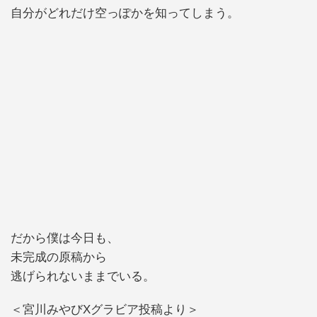
自分がどれだけ空っぽかを知ってしまう。
だから僕は今日も、
未完成の原稿から
逃げられないままでいる。
＜宮川みやびXグラビア投稿より＞