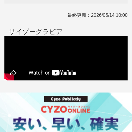
最終更新：
2026/05/14 10:00
サイゾーグラビア