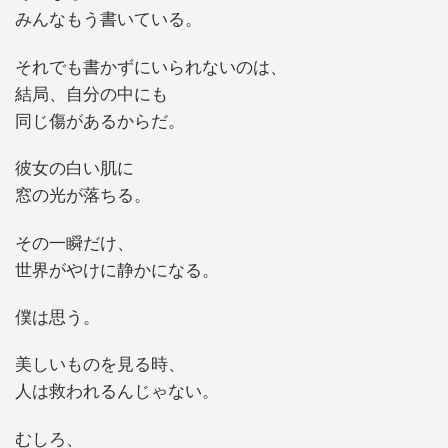
みんなもう書いている。
それでも書かずにいられないのは、
結局、自分の中にも
同じ傷があるからだ。
彼女の白い肌に
窓の光が落ちる。
その一瞬だけ、
世界がやけに静かになる。
僕は思う。
美しいものを見る時、
人は救われるんじゃない。
むしろ、