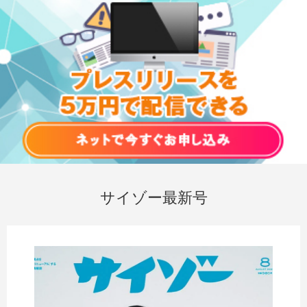
サイゾー最新号