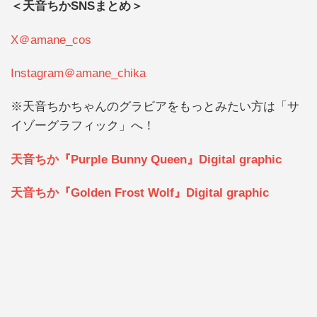
＜天音ちかSNSまとめ＞
X＠amane_cos
Instagram＠amane_chika
※天音ちかちゃんのグラビアをもっとみたい方は「サ
イゾーグラフィック」へ！
天音ちか『Purple Bunny Queen』Digital graphic
天音ちか『Golden Frost Wolf』Digital graphic