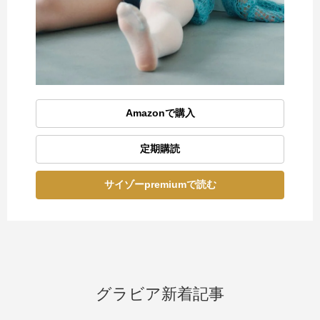
Amazonで購入
定期購読
サイゾーpremiumで読む
グラビア新着記事