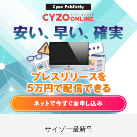
サイゾー最新号