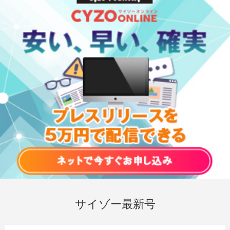
サイゾー最新号