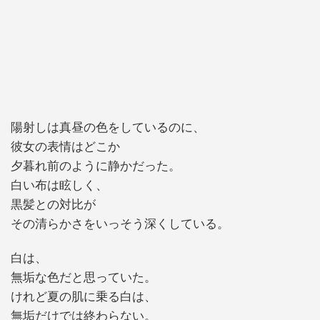
陽射しは真昼の色をしているのに、
彼女の表情はどこか
夕暮れ前のように静かだった。
白い布は眩しく、
黒髪との対比が
その清らかさをいっそう深くしている。
白は、
無垢な色だと思っていた。
けれど夏の肌に乗る白は、
無垢だけでは終わらない。