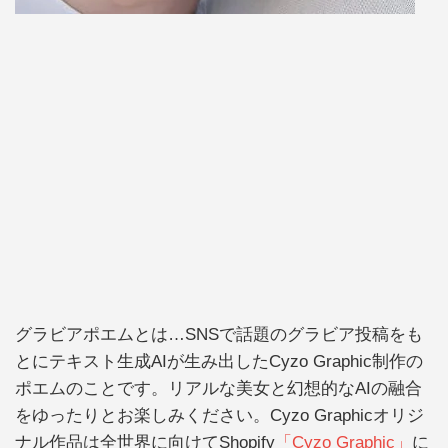
グラビアポエムとは…SNSで話題のグラビア投稿をも
とにテキスト生成AIが生み出したCyzo Graphic制作の
ポエムのことです。リアルな美女と幻想的なAIの融合
をゆったりとお楽しみください。Cyzo Graphicオリジ
ナル作品は全世界に向けてShopify
「Cyzo Graphic」
に