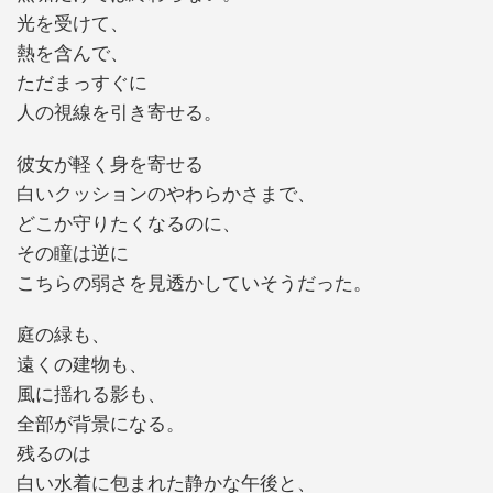
光を受けて、
熱を含んで、
ただまっすぐに
人の視線を引き寄せる。
彼女が軽く身を寄せる
白いクッションのやわらかさまで、
どこか守りたくなるのに、
その瞳は逆に
こちらの弱さを見透かしていそうだった。
庭の緑も、
遠くの建物も、
風に揺れる影も、
全部が背景になる。
残るのは
白い水着に包まれた静かな午後と、