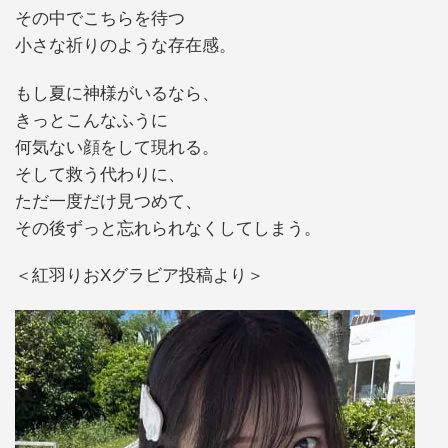
その中でこちらを待つ
小さな祈りのような存在感。
もし夏に神様がいるなら、
きっとこんなふうに
何気ない顔をして現れる。
そして救う代わりに、
ただ一度だけ見つめて、
その後ずっと忘れられなくしてしまう。
＜紅羽りおXグラビア投稿より＞