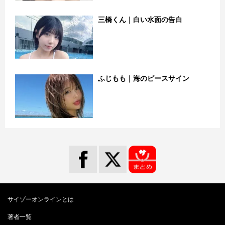
三橋くん｜白い水面の告白
ふじもも｜海のピースサイン
サイゾーオンラインとは
著者一覧