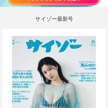
サイゾー最新号