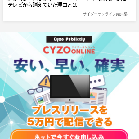
テレビから消えていた理由とは
サイゾーオンライン編集部