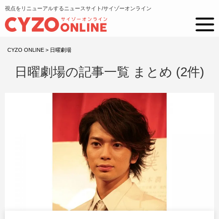
視点をリニューアルするニュースサイト/サイゾーオンライン
CYZO ONLINE
>
日曜劇場
日曜劇場の記事一覧 まとめ (2件)