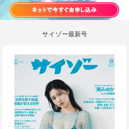
サイゾー最新号