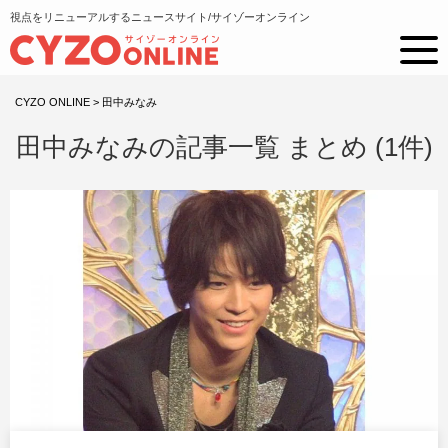
視点をリニューアルするニュースサイト/サイゾーオンライン
CYZO ONLINE
>
田中みなみ
田中みなみの記事一覧 まとめ (1件)