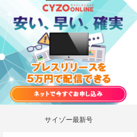
サイゾー最新号