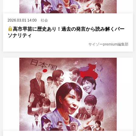
2026.03.01 14:00
社会
高市早苗に歴史あり！過去の発言から読み解くパー
ソナリティ
サイゾーpremium編集部