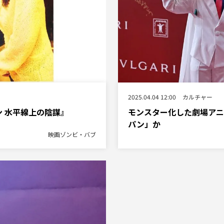
2025.04.04 12:00
カルチャー
ン 水平線上の陰謀』
モンスター化した劇場アニ
パン」か
映画ゾンビ・バブ