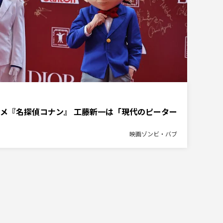
メ『名探偵コナン』 工藤新一は「現代のピーター
映画ゾンビ・バブ