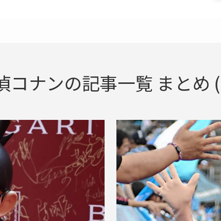
偵コナンの記事一覧 まとめ (2