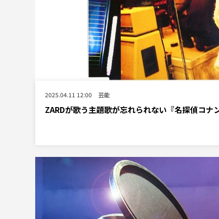
2025.04.11 12:00
芸能
ZARDが歌う主題歌が忘れられない『名探偵コナ