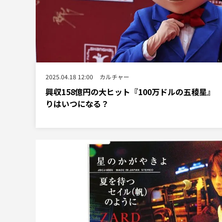
2025.04.18 12:00
カルチャー
興収158億円の大ヒット『100万ドルの五稜星』
りはいつになる？