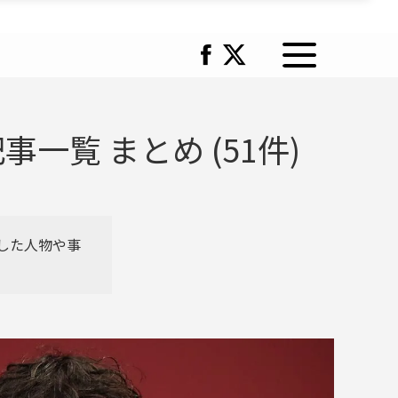
覧 まとめ (51件)
した人物や事