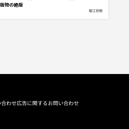
版物の絶版
堀江宏樹
い合わせ
広告に関するお問い合わせ