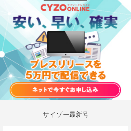
サイゾー最新号