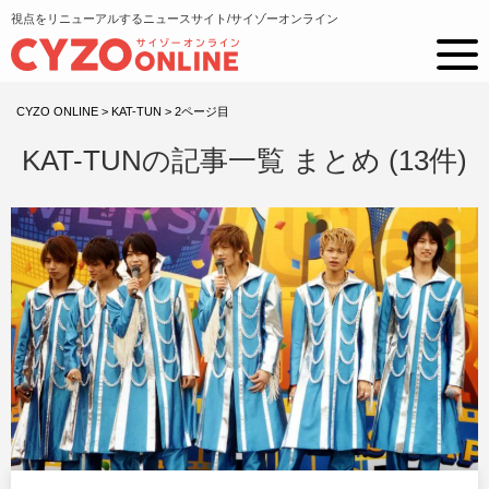
視点をリニューアルするニュースサイト/サイゾーオンライン
CYZO ONLINE
>
KAT-TUN
>
2ページ目
KAT-TUNの記事一覧 まとめ (13件)