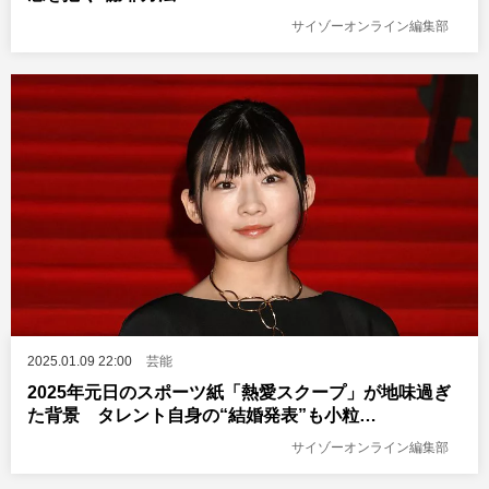
サイゾーオンライン編集部
2025.01.09 22:00
芸能
2025年元日のスポーツ紙「熱愛スクープ」が地味過ぎ
た背景 タレント自身の“結婚発表”も小粒…
サイゾーオンライン編集部