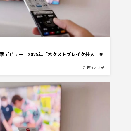
撃デビュー 2025年「ネクストブレイク芸人」を
新越谷ノリヲ