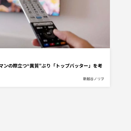
ロマンの際立つ“異質”ぶり「トップバッター」を考
新越谷ノリヲ