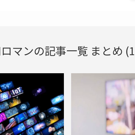
ロマンの記事一覧 まとめ (1