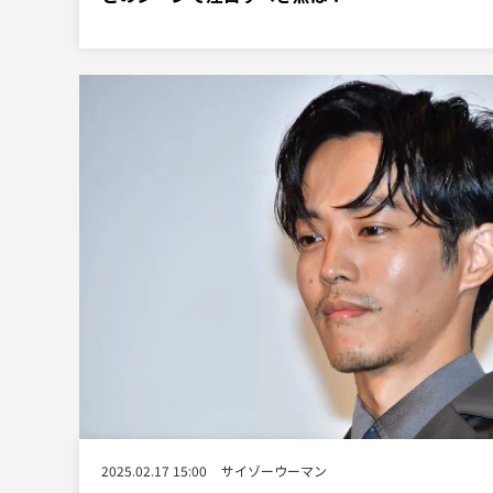
2025.02.17 15:00
サイゾーウーマン