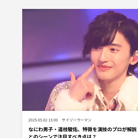
2025.05.02 15:00
サイゾーウーマン
なにわ男子・道枝駿佑、特徴を演技のプロが解説
とのシーンで注目すべき点は？