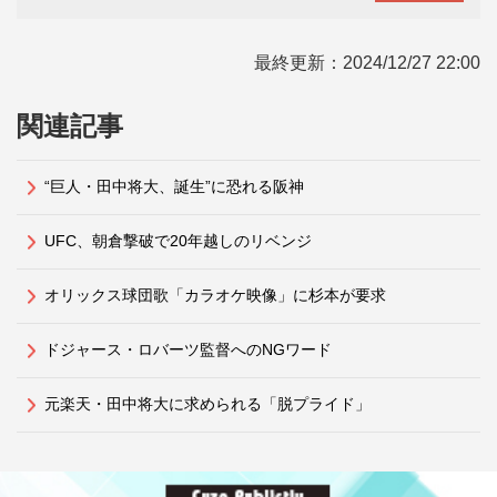
最終更新：
2024/12/27 22:00
関連記事
“巨人・田中将大、誕生”に恐れる阪神
UFC、朝倉撃破で20年越しのリベンジ
オリックス球団歌「カラオケ映像」に杉本が要求
ドジャース・ロバーツ監督へのNGワード
元楽天・田中将大に求められる「脱プライド」