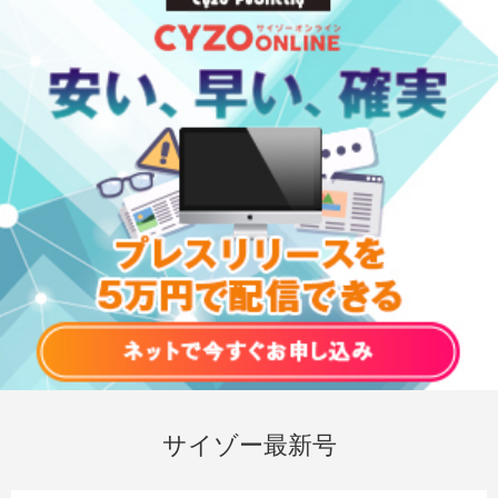
サイゾー最新号