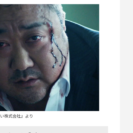
い株式会社』より