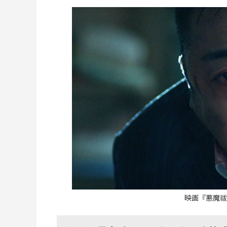
映画『悪魔祓