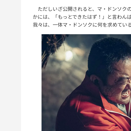
ただしいざ公開されると、マ・ドンソクの
かには、「もっとできたはず！」と言わん
我々は、一体マ・ドンソクに何を求めてい