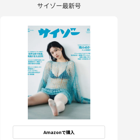
サイゾー最新号
Amazonで購入