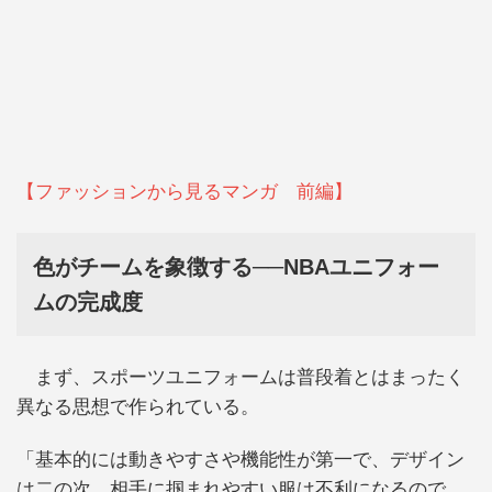
【ファッションから見るマンガ 前編】
色がチームを象徴する──NBAユニフォー
ムの完成度
まず、スポーツユニフォームは普段着とはまったく
異なる思想で作られている。
「基本的には動きやすさや機能性が第一で、デザイン
は二の次。相手に掴まれやすい服は不利になるので、