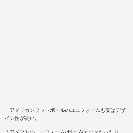
アメリカンフットボールのユニフォームも実はデザ
イン性が高い。
「アメフトのユニフォームは浅いVネックだったり、