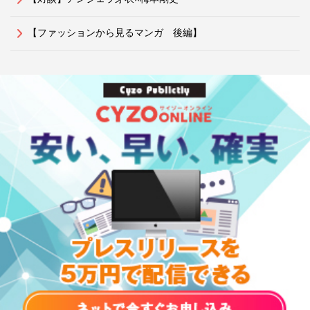
【ファッションから見るマンガ 後編】