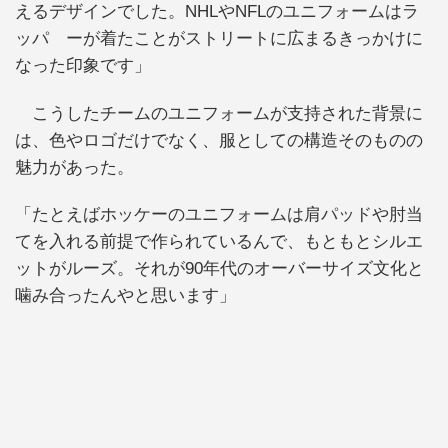
えるデザインでした。NHLやNFLのユニフォームはラ
ッパ ーが着たことがストリートに広まるきっかけに
なった印象です」
こうしたチームのユニフォームが支持された背景に
は、色やロゴだけでなく、服としての構造そのものの
魅力があった。
「たとえばホッケーのユニフォームは肩パッドや肘当
てを入れる前提で作られているんで、もともとシルエ
ットがルーズ。それが90年代のオーバーサイズ文化と
噛み合ったんやと思います」