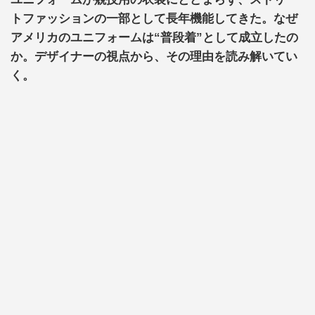
トファッションの一部として長年機能してきた。なぜ
アメリカのユニフォームは“普段着”として成立したの
か。デザイナーの視点から、その理由を読み解いてい
く。