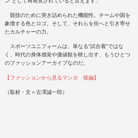
ン”として再発見されていると言えます」
競技のために突き詰められた機能性。チームや国を
象徴する色とロゴ。そして、それらを街へと引き寄せ
たカルチャーの力。
スポーツユニフォームは、単なる“試合着”ではな
く、時代の身体感覚や価値観を映し出す、もうひとつ
のファッションアーカイブなのだ。
【ファッションから見るマンガ 後編】
（取材・文＝古澤誠一郎）