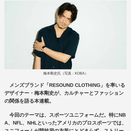
梅本剛史氏（写真：KOBA）
メンズブランド「RESOUND CLOTHING」を率いる
デザイナー・梅本剛史が、カルチャーとファッション
の関係を語る本
連載
。
今回のテーマは、スポーツユニフォームだ。特にNB
A、NFL、NHLといったアメリカのプロスポーツでは、
ユニフォームが競技用の衣装にとどまらず、ストリー