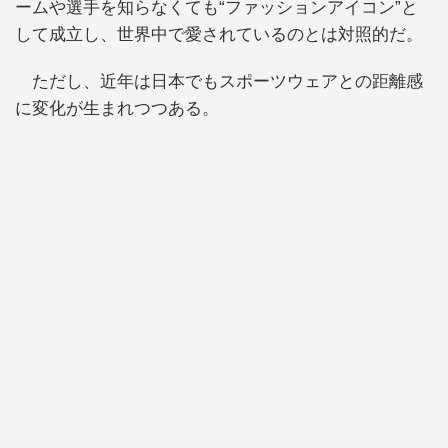
ームや選手を知らなくても“ファッションアイコン”と
して成立し、世界中で愛されているのとは対照的だ。
ただし、近年は日本でもスポーツウェアとの距離感
に変化が生まれつつある。