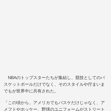
NBAのトップスターたちが集結し、競技としてのバ
スケットボールだけでなく、そのスタイルや佇まいま
でもが世界中に共有された。
「この頃から、アメリカでもバスケだけじゃなく、ア
メフトやホッケー、野球のユニフォームがストリート