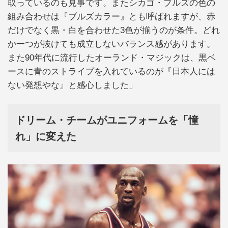
取っているのも見事です。またシカゴ・ブルズの色の
組み合わせは『ブルズカラー』とも呼ばれますが、赤
だけでなく黒・白を合わせた3色が揃うのが条件。どれ
か一つが抜けても成立しないバランス感があります。
また90年代に流行したオーランド・マジックは、黒ベ
ースに青のストライプを入れているのが『日本人には
ない発想やな』と感心しました」
ドリーム・チームがユニフォームを「憧
れ」に変えた