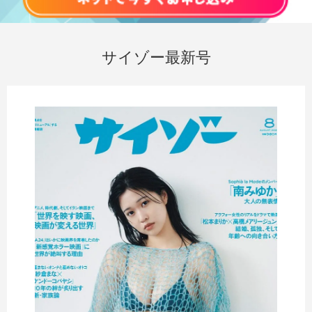
サイゾー最新号