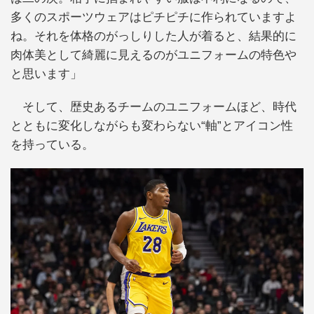
多くのスポーツウェアはピチピチに作られていますよ
ね。それを体格のがっしりした人が着ると、結果的に
肉体美として綺麗に見えるのがユニフォームの特色や
と思います」
そして、歴史あるチームのユニフォームほど、時代
とともに変化しながらも変わらない“軸”とアイコン性
を持っている。