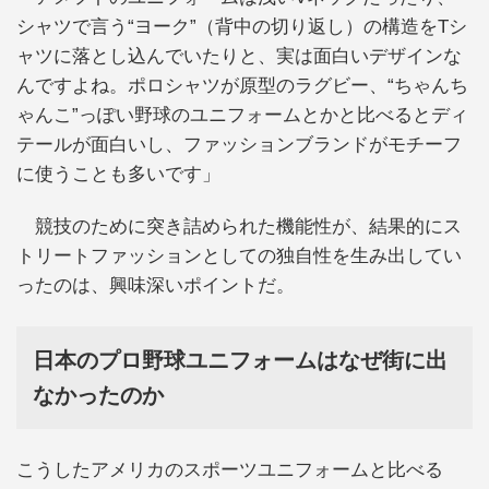
シャツで言う“ヨーク”（背中の切り返し）の構造をTシ
ャツに落とし込んでいたりと、実は面白いデザインな
んですよね。ポロシャツが原型のラグビー、“ちゃんち
ゃんこ”っぽい野球のユニフォームとかと比べるとディ
テールが面白いし、ファッションブランドがモチーフ
に使うことも多いです」
競技のために突き詰められた機能性が、結果的にス
トリートファッションとしての独自性を生み出してい
ったのは、興味深いポイントだ。
日本のプロ野球ユニフォームはなぜ街に出
なかったのか
こうしたアメリカのスポーツユニフォームと比べる