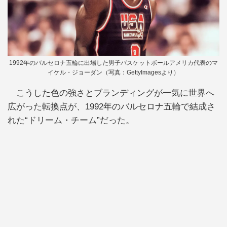
1992年のバルセロナ五輪に出場した男子バスケットボールアメリカ代表のマ
イケル・ジョーダン（写真：GettyImagesより）
こうした色の強さとブランディングが一気に世界へ
広がった転換点が、1992年のバルセロナ五輪で結成さ
れた“ドリーム・チーム”だった。