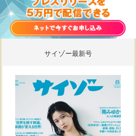
サイゾー最新号