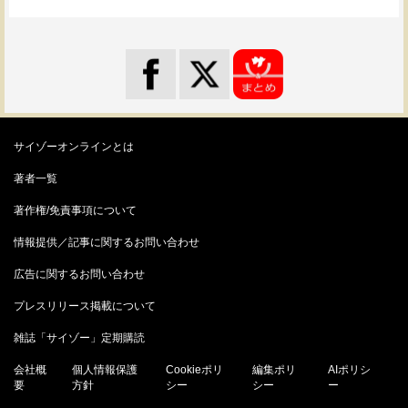
サイゾーオンラインとは
著者一覧
著作権/免責事項について
情報提供／記事に関するお問い合わせ
広告に関するお問い合わせ
プレスリリース掲載について
雑誌「サイゾー」定期購読
会社概
個人情報保護
Cookieポリ
編集ポリ
AIポリシ
要
方針
シー
シー
ー