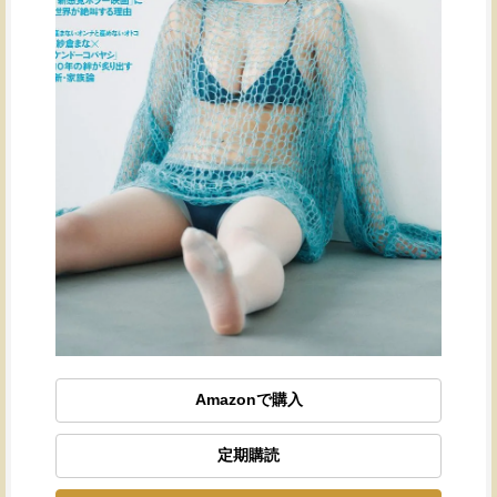
Amazonで購入
定期購読