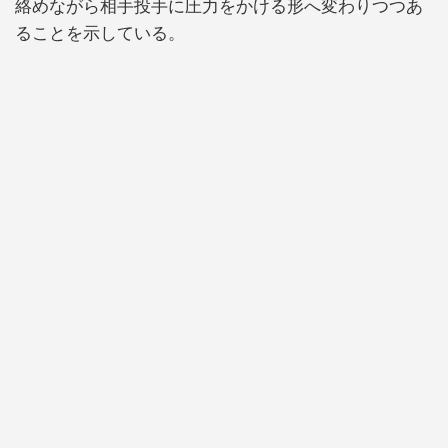
絡めながら相手投手に圧力をかける形へ変わりつつあ
ることを示している。