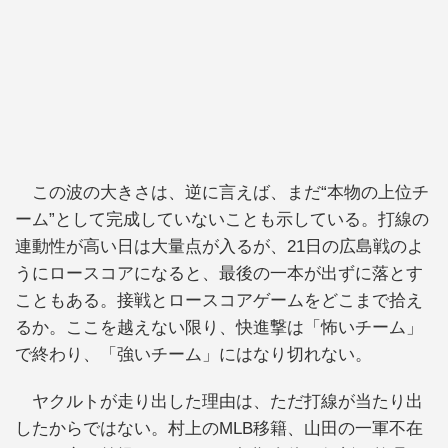
この波の大きさは、逆に言えば、まだ“本物の上位チ
ーム”として完成していないことも示している。打線の
連動性が高い日は大量点が入るが、21日の広島戦のよ
うにロースコアになると、最後の一本が出ずに落とす
こともある。接戦とロースコアゲームをどこまで拾え
るか。ここを越えない限り、快進撃は「怖いチーム」
で終わり、「強いチーム」にはなり切れない。
ヤクルトが走り出した理由は、ただ打線が当たり出
したからではない。村上のMLB移籍、山田の一軍不在