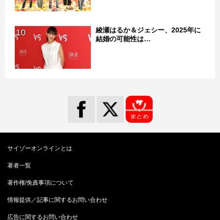
綾瀬はるか＆ジェシー、2025年に
10
結婚の可能性は…
サイゾーオンラインとは
著者一覧
著作権/免責事項について
情報提供／記事に関するお問い合わせ
広告に関するお問い合わせ