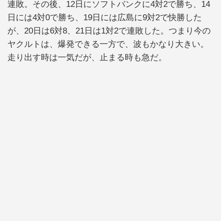
連敗。その後、12日にソフトバンクに4対2で勝ち、14
日には4対0で勝ち、19日には広島に9対2で快勝した
が、20日は6対8、21日は1対2で連敗した。つまり今の
ヤクルトは、爆発できる一方で、波もかなり大きい。
走り出す時は一気だが、止まる時も急だ。