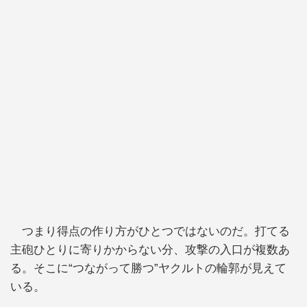
つまり得点の作り方がひとつではないのだ。打てる
主砲ひとりに寄りかからない分、攻撃の入口が複数あ
る。そこに“つながって勝つ”ヤクルトの輪郭が見えて
いる。