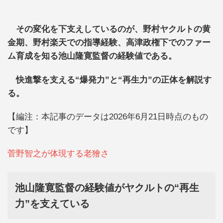
その変化を下支えしているのが、野村ヤクルトの黄
金期、野村楽天での指導経験、高津政権下でのファー
ム育成を知る池山隆寛監督の経験値である。
快進撃を支える“爆発力”と“再生力”の正体を解説す
る。
【編注：本記事のデータは2026年6月21日時点のもの
です】
菅野智之が体現する老獪さ
池山隆寛監督の経験値がヤクルトの“再生
力”を支えている