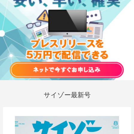
サイゾー最新号