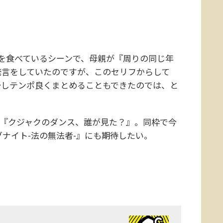
を食べているシーンで、母親が『周りの同じ年
発言をしていたのですが、このセリフからして
少しテンポ良くまとめることもできたのでは、と
『クジャクのダンス、誰が見た？』。同枠で今
グナイト-法の無法者-』にも期待したい。