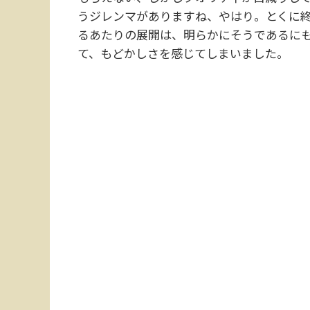
うジレンマがありますね、やはり。とくに終
るあたりの展開は、明らかにそうであるにも
て、もどかしさを感じてしまいました。