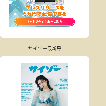
サイゾー最新号