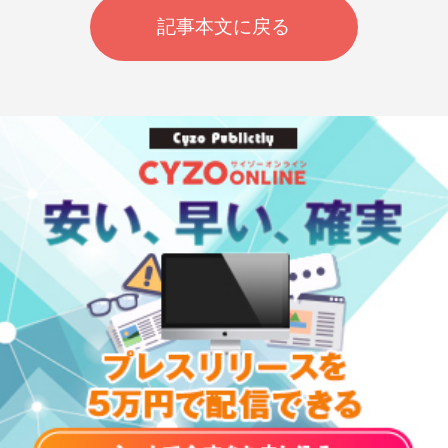
記事本文に戻る