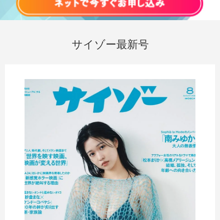
サイゾー最新号