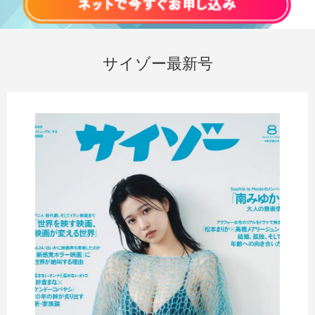
サイゾー最新号