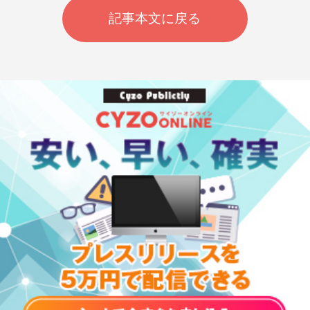
記事本文に戻る