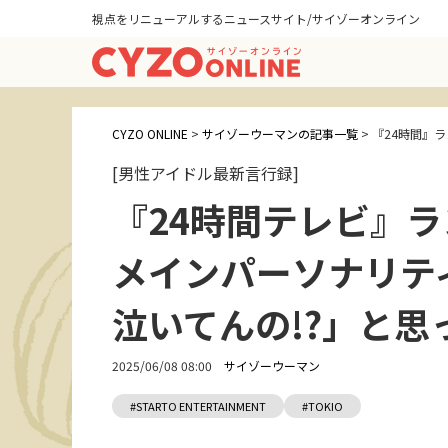
視点をリニューアルするニュースサイト/サイゾーオンライン
CYZO ONLINE
>
サイゾーウーマンの記事一覧
>
『24時間』
[男性アイドル最新言行録]
『24時間テレビ』
メインパーソナリテ
泣いてんの!?」と思
2025/06/08 08:00
サイゾーウーマン
#STARTO ENTERTAINMENT
#TOKIO