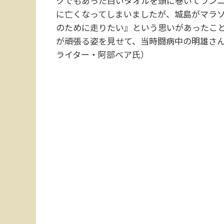
クでもあった白いタオルを頭に巻いてランニ
に亡くなってしまいましたが、城島がマラソ
のために走りたい』という思いがあったこ
が頑張る姿を見せて、当時闘病中の明雄さ
ライター・阿部ベア氏）