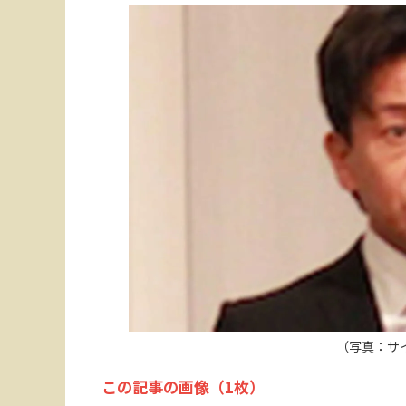
（写真：サ
この記事の画像（1枚）