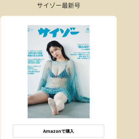
サイゾー最新号
Amazonで購入