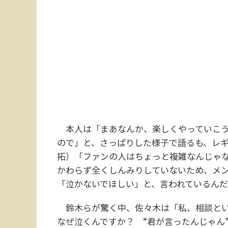
本人は「まあなんか、楽しくやっていこう
ので」と、さっぱりした様子で語るも、レ
拓）「ファンの人はちょっと複雑なんじゃ
かわらず全くしんみりしていないため、メ
「泣かないでほしい」と、言われているん
鈴木らが驚く中、佐々木は「私、相談とい
なぜ泣くんですか？ “君が言ったんじゃん