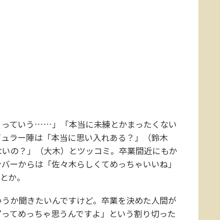
っていう……」「本当に未練とかまったくない
ギュラー陣は「本当に思い入れある？」（鈴木
ないの？」（大木）とツッコミ。卒業間近にもか
ンバーからは「佐々木らしくてめっちゃいいね」
だとか。
うか聞きたいんですけど。卒業を決めた人間が
”ってめっちゃ思うんですよ」という割り切った