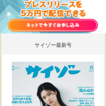
サイゾー最新号