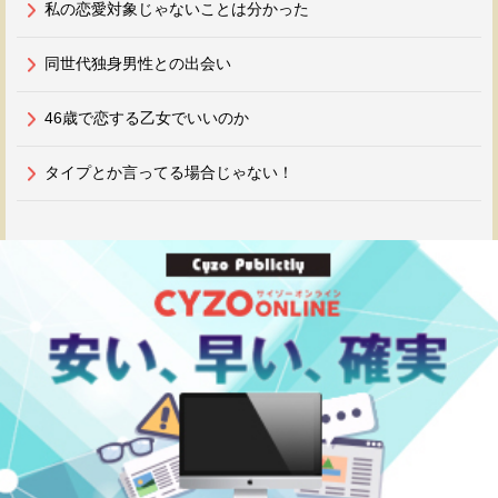
私の恋愛対象じゃないことは分かった
同世代独身男性との出会い
46歳で恋する乙女でいいのか
タイプとか言ってる場合じゃない！