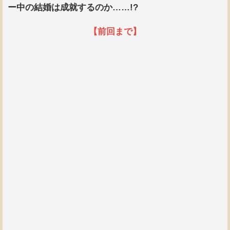
ー中の結婚は成就するのか……!?
【前回まで】