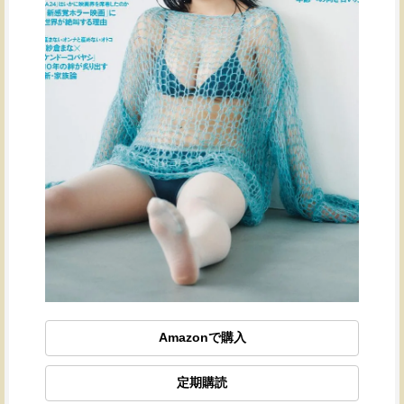
Amazonで購入
定期購読