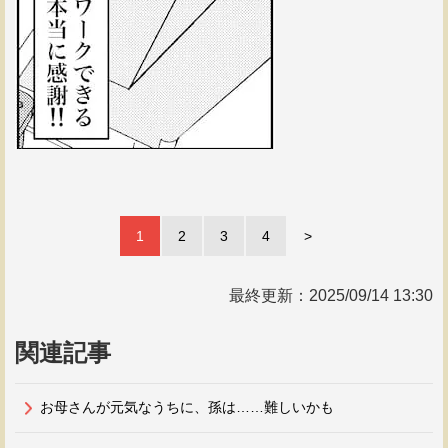
1
2
3
4
>
最終更新：
2025/09/14 13:30
関連記事
お母さんが元気なうちに、孫は……難しいかも