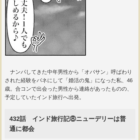
ナンパしてきた中年男性から「オバサン」呼ばわり
された経験をバネにして「婚活の鬼」になった私、46
歳。合コンで出会った男性から連絡があったものの、
予定していたインド旅行へ出発。
432話 インド旅行記⑧ニューデリーは普
通に都会