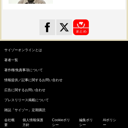
サイゾーオンラインとは
著者一覧
著作権/免責事項について
情報提供／記事に関するお問い合わせ
広告に関するお問い合わせ
プレスリリース掲載について
雑誌「サイゾー」定期購読
会社概
個人情報保護
Cookieポリ
編集ポリ
AIポリシ
要
方針
シー
シー
ー