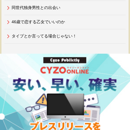
同世代独身男性との出会い
46歳で恋する乙女でいいのか
タイプとか言ってる場合じゃない！