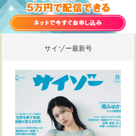
サイゾー最新号