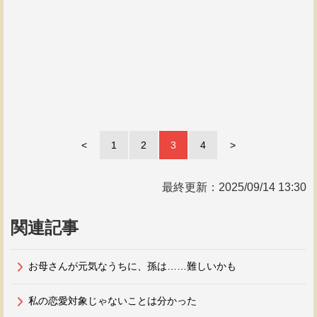
<
1
2
3
4
>
最終更新：
2025/09/14 13:30
関連記事
お母さんが元気なうちに、孫は……難しいかも
私の恋愛対象じゃないことは分かった