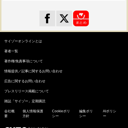
サイゾーオンラインとは
著者一覧
著作権/免責事項について
情報提供／記事に関するお問い合わせ
広告に関するお問い合わせ
プレスリリース掲載について
雑誌「サイゾー」定期購読
会社概
個人情報保護
Cookieポリ
編集ポリ
AIポリシ
要
方針
シー
シー
ー