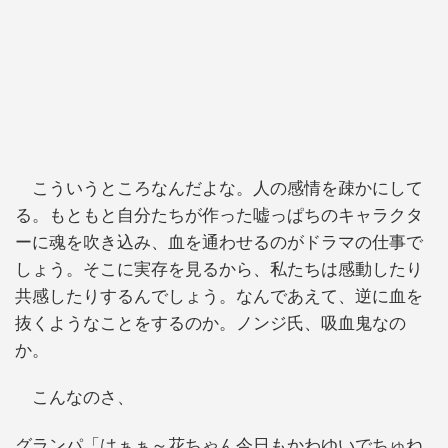
こういうところなんだよな。人の感情を疎かにして
る。もともと自分たちが作った嘘っぱちのキャラクタ
ーに魂を吹き込み、血を通わせるのがドラマの仕事で
しょう。そこに実存を見るから、私たちは感動したり
共感したりするんでしょう。なんであえて、逆に血を
抜くようなことをするのか。ノンジ氏、吸血鬼なの
か。
こんなのさ、
グランパ「はぁぁ～花ちゃん今日もかわゆいでちゅね