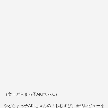
（文＝どらまっ子AKIちゃん）
◎どらまっ子AKIちゃんの『おむすび』全話レビューを