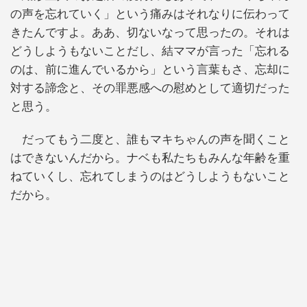
の声を忘れていく」という痛みはそれなりに伝わって
きたんですよ。ああ、切ないなって思ったの。それは
どうしようもないことだし、結ママが言った「忘れる
のは、前に進んでいるから」という言葉もさ、忘却に
対する諦念と、その罪悪感への慰めとして適切だった
と思う。
だってもう二度と、誰もマキちゃんの声を聞くこと
はできないんだから。ナベも私たちもみんな年齢を重
ねていくし、忘れてしまうのはどうしようもないこと
だから。