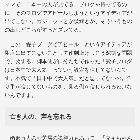
ママで「日本中の人が見てる」ブログを持ってるの
に、そのブログでアピールしようというアイディアが
出てこない。ガジェットとか伏線とか、そういうもの
の出しどころがずっとズレてる。
この「愛子ブログでアピール」というアイディアが
即座に出てこないことって作劇上けっこう深刻な問題
で、要するに脚本側が自分たちで作った「愛子ブログ
は日本中で大人気」っていう設定を信じてないんで
す。本気で「日本中で大人気」だと思ってないの。作
り手が信じてないものを、見る側が信じられるわけな
いんですよ。
亡き人の、声を忘れる
緒形直人のお芝居の説得力もあって、「マキちゃん