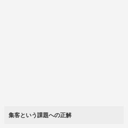
集客という課題への正解