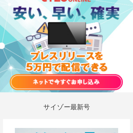
サイゾー最新号