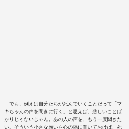
でも、例えば自分たちが死んでいくことだって「マ
キちゃんの声を聞きに行く」と思えば、悲しいことば
かりじゃないじゃん。あの人の声を、もう一度聞きた
い。そういう小さな願いを心の隅に置いておけば、死