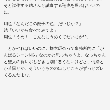
そと試作する結さんと試食する翔也を撮ればいいの
に。
翔也「なんだこの餃子の色、だいじか？」
結「いいから食べてみてよ」
翔也「うめ！ こんなにうめくてだいじか!?」
とかやればいいのに。橋本環奈って事務所的に「が
んばるシーンNG」なのかと思っちゃうよ。なっちゃん
と聖人の食レポもどきも別に悪くないけどさ、情緒と
か苦悩とか、そういうものの出しどころがずっとズレ
てるんだよな。