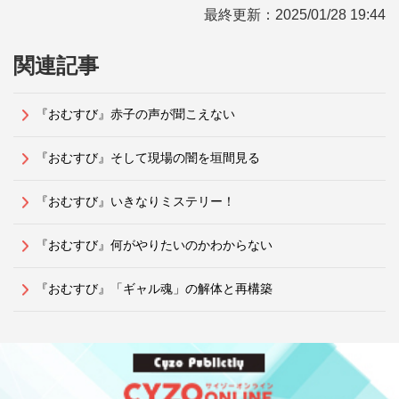
最終更新：
2025/01/28 19:44
関連記事
『おむすび』赤子の声が聞こえない
『おむすび』そして現場の闇を垣間見る
『おむすび』いきなりミステリー！
『おむすび』何がやりたいのかわからない
『おむすび』「ギャル魂」の解体と再構築