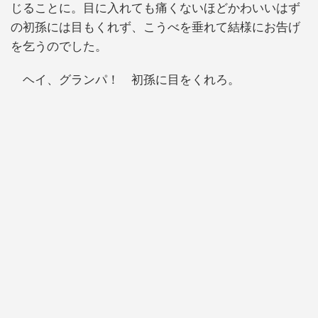
じることに。目に入れても痛くないほどかわいいはず
の初孫には目もくれず、こうべを垂れて結様にお告げ
を乞うのでした。
ヘイ、グランパ！ 初孫に目をくれろ。