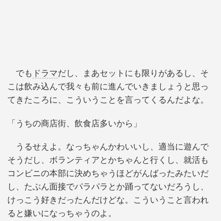
でも
ドラマ
だし、まあセットにも限りがあるし、そ
こは飲み込んで我々も前に進んでいきましょうと思っ
てきたころに、こういうことを言ってくるんだよな。
「うちの商店街、飲食店多いから」
うるせえよ。なっちゃんかわいいし、適当に遊んで
そうだし、ボランティアとかちゃんと行くし、就活も
コンビニの本部に決めちゃうほどがんばったみたいだ
し、たぶん面接でパラパラとか踊ってないだろうし、
けっこう好きだったんだけどな。こういうこと言われ
ると嫌いになっちゃうのよ。