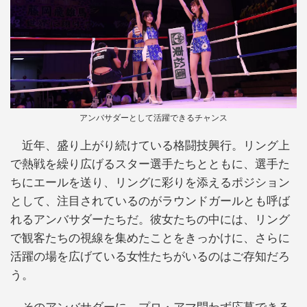
アンバサダーとして活躍できるチャンス
近年、盛り上がり続けている格闘技興行。リング上
で熱戦を繰り広げるスター選手たちとともに、選手た
ちにエールを送り、リングに彩りを添えるポジション
として、注目されているのがラウンドガールとも呼ば
れるアンバサダーたちだ。彼女たちの中には、リング
で観客たちの視線を集めたことをきっかけに、さらに
活躍の場を広げている女性たちがいるのはご存知だろ
う。