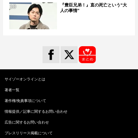
『豊臣兄弟！』直の死亡という“大
10
人の事情”
サイゾーオンラインとは
著者一覧
著作権/免責事項について
情報提供／記事に関するお問い合わせ
広告に関するお問い合わせ
プレスリリース掲載について