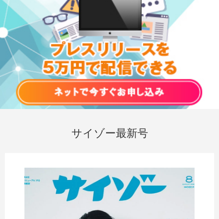
サイゾー最新号