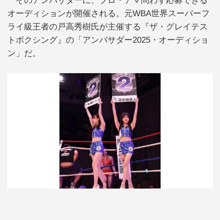
そのアンバサダーに、プロ・アマ問わず応募できる
オーディションが開催される。元WBA世界スーパーフ
ライ級王者の戸高秀樹氏が主催する『ザ・グレイテス
トボクシング』の「アンバサダー2025・オーディショ
ン」だ。