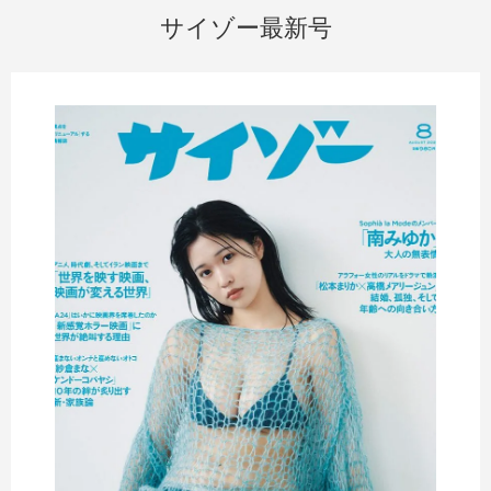
サイゾー最新号