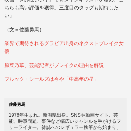
ちらも高い評価を獲得。三度目のタッグも期待した
い」
（文＝佐藤勇馬）
業界で期待されるグラビア出身のネクストブレイク女
優
原菜乃華、芸能記者がブレイクの理由を解説
ブルック・シールズは今や「中高年の星」
佐藤勇馬
1978年生まれ。新潟県出身。SNSや動画サイト、芸
能、時事問題、事件など幅広いジャンルを手がけるフ
リーライター。雑誌へのレギュラー執筆から始まり、