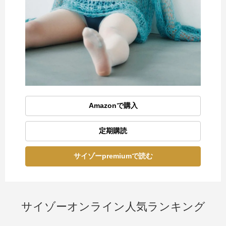
Amazonで購入
定期購読
サイゾーpremiumで読む
サイゾーオンライン人気ランキング