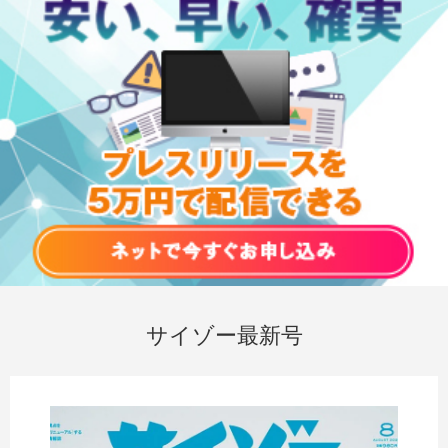
サイゾー最新号