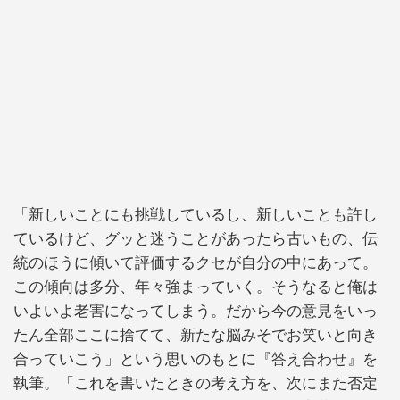
「新しいことにも挑戦しているし、新しいことも許し
ているけど、グッと迷うことがあったら古いもの、伝
統のほうに傾いて評価するクセが自分の中にあって。
この傾向は多分、年々強まっていく。そうなると俺は
いよいよ老害になってしまう。だから今の意見をいっ
たん全部ここに捨てて、新たな脳みそでお笑いと向き
合っていこう」という思いのもとに『答え合わせ』を
執筆。「これを書いたときの考え方を、次にまた否定