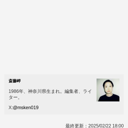
斎藤岬
1986年、神奈川県生まれ。編集者、ライ
ター。
X:
@msken019
最終更新：
2025/02/22 18:00