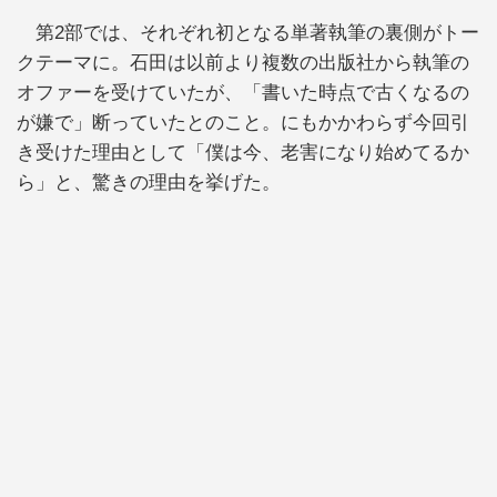
第2部では、それぞれ初となる単著執筆の裏側がトー
クテーマに。石田は以前より複数の出版社から執筆の
オファーを受けていたが、「書いた時点で古くなるの
が嫌で」断っていたとのこと。にもかかわらず今回引
き受けた理由として「僕は今、老害になり始めてるか
ら」と、驚きの理由を挙げた。