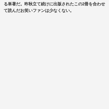
る単著だ。昨秋立て続けに出版されたこの2冊を合わせ
て読んだお笑いファンは少なくない。