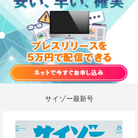
サイゾー最新号