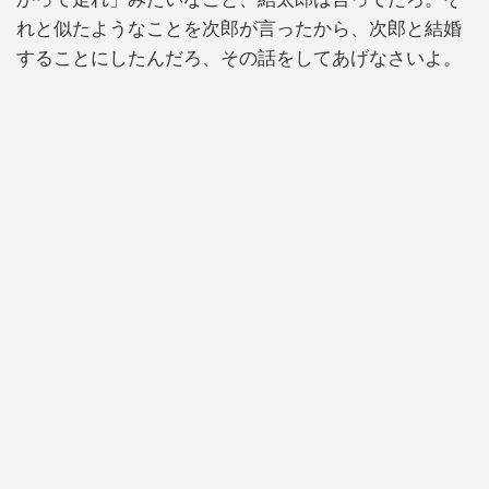
れと似たようなことを次郎が言ったから、次郎と結婚
することにしたんだろ、その話をしてあげなさいよ。