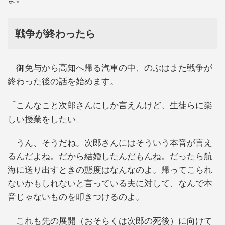
戦争が終わったら
御免与から高知へ帰る汽車の中、のぶはまた戦争が
終わった後の話を始めます。
「こんなこと次郎さんにしか言えんけど、生徒らに楽
しい授業をしたい」
うん、そうだね。次郎さんにはそういう本音が言え
るんだよね。だから結婚したんだもんね。だったら航
海に送り出すときの態度はなんなのよ。帰ってこられ
ないかもしれないと言っている夫に対して、なんで本
音じゃないものを叩きつけるのよ。
これも先の展開（おそらくは次郎の死後）に向けて