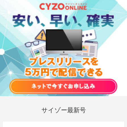
サイゾー最新号