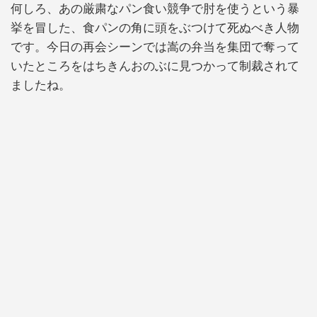
何しろ、あの厳粛なパン食い競争で肘を使うという暴
挙を冒した、食パンの角に頭をぶつけて死ぬべき人物
です。今日の再会シーンでは嵩の弁当を集団で奪って
いたところをはちきんおのぶに見つかって制裁されて
ましたね。