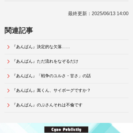
最終更新：
2025/06/13 14:00
関連記事
『あんぱん』決定的な欠落……
『あんぱん』ただ流れをなぞるだけ
『あんぱん』「戦争のユルさ・甘さ」の話
『あんぱん』嵩くん、サイボーグですか？
『あんぱん』のぶさんそれは不倫です