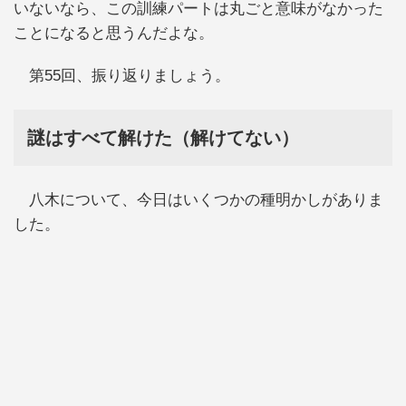
いないなら、この訓練パートは丸ごと意味がなかった
ことになると思うんだよな。
第55回、振り返りましょう。
謎はすべて解けた（解けてない）
八木について、今日はいくつかの種明かしがありま
した。