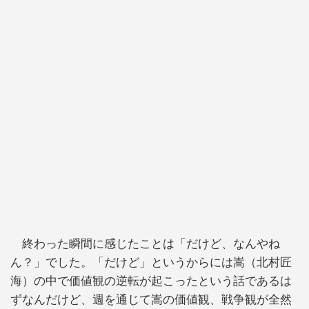
終わった瞬間に感じたことは「だけど、なんやね
ん？」でした。「だけど」というからには嵩（北村匠
海）の中で価値観の逆転が起こったという話であるは
ずなんだけど、週を通じて嵩の価値観、戦争観が全然