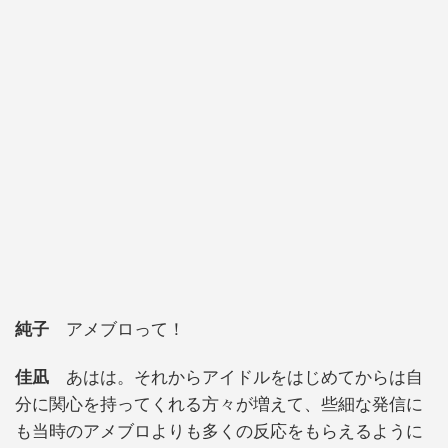
純子
アメブロって！
佳凪
あはは。それからアイドルをはじめてからは自
分に関心を持ってくれる方々が増えて、些細な発信に
も当時のアメブロよりも多くの反応をもらえるように