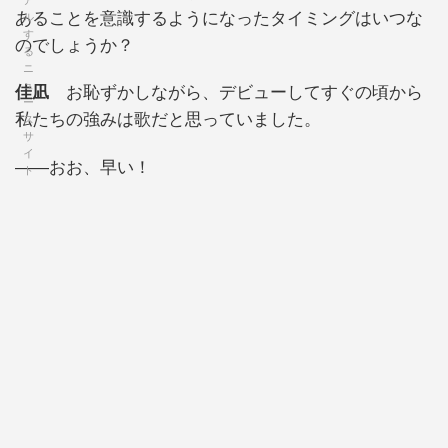
あることを意識するようになったタイミングはいつな
のでしょうか？
佳凪
お恥ずかしながら、デビューしてすぐの頃から
私たちの強みは歌だと思っていました。
——おお、早い！