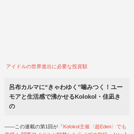
アイドルの世界進出に必要な投資額
呂布カルマに“きゃわゆく”噛みつく！ユー
モアと生活感で沸かせるKolokol・佳凪き
の
——この連載の第1回が「
Kolokol主催〈超Eden〉でも