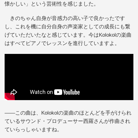
懐かしい」という芸術性を感じました。
きのちゃん自身が音感力の高い子で良かったです
し、これを機に自分自身の声楽家としての成長にも繋
げていただいたなと感じています。今はKolokolの楽曲
はすべてピアノでレッスンを進行していますよ。
——この曲は、Kolokolの楽曲のほとんどを手がけられ
ているサウンド・プロデューサー西羅さんが作曲され
ていらっしゃいますね。