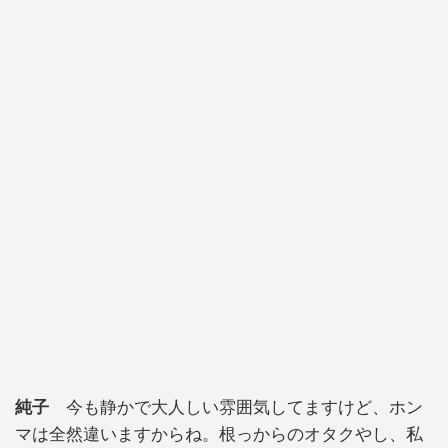
純子
今も静かで大人しい雰囲気してますけど、ホン
マは全然違いますからね。根っからのオタクやし、私