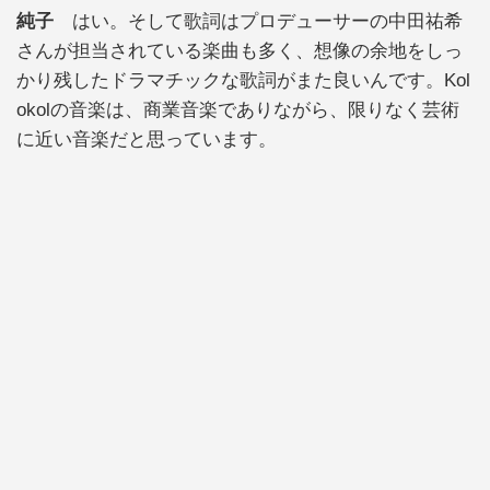
純子
はい。そして歌詞はプロデューサーの中田祐希
さんが担当されている楽曲も多く、想像の余地をしっ
かり残したドラマチックな歌詞がまた良いんです。Kol
okolの音楽は、商業音楽でありながら、限りなく芸術
に近い音楽だと思っています。