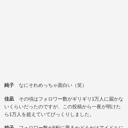
純子
なにそれめっちゃ面白い（笑）
佳凪
その頃はフォロワー数がギリギリ1万人に届かな
いくらいだったのですが、この投稿から一夜が明けた
ら1万人を超えていてびっくりしました。
純子
フォロワー数が5桁に乗るかどうかはアイドルに