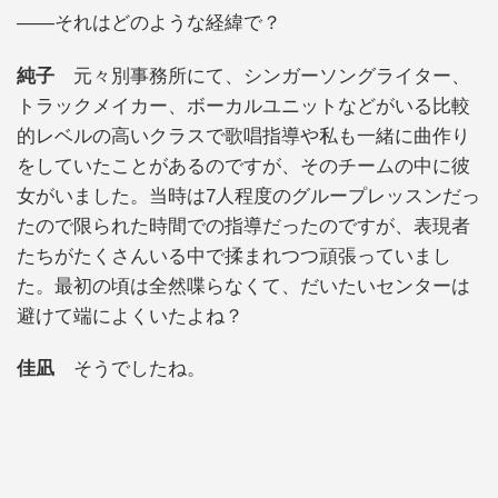
——それはどのような経緯で？
純子
元々別事務所にて、シンガーソングライター、
トラックメイカー、ボーカルユニットなどがいる比較
的レベルの高いクラスで歌唱指導や私も一緒に曲作り
をしていたことがあるのですが、そのチームの中に彼
女がいました。当時は7人程度のグループレッスンだっ
たので限られた時間での指導だったのですが、表現者
たちがたくさんいる中で揉まれつつ頑張っていまし
た。最初の頃は全然喋らなくて、だいたいセンターは
避けて端によくいたよね？
佳凪
そうでしたね。