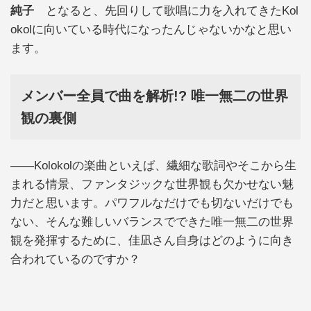
純子
となると、先回りして歌唱に力を入れてきたKol
okolに向いている時代になったんじゃないかなと思い
ます。
メンバー全員で曲を解析!? 唯一無二の世界
観の裏側
——Kolokolの楽曲といえば、繊細な歌詞やそこから生
まれる情景、ファンタジックな世界観も欠かせない魅
力だと思います。パワフルなだけでも切ないだけでも
ない、そんな難しいバランスでできた唯一無二の世界
観を発揮するために、佳凪さん自身はどのように向き
合われているのですか？