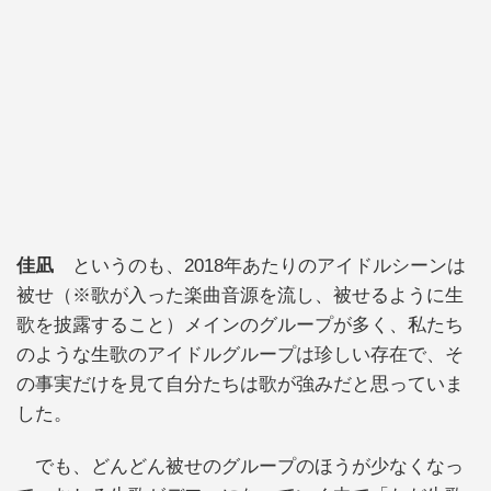
佳凪
というのも、2018年あたりのアイドルシーンは
被せ（※歌が入った楽曲音源を流し、被せるように生
歌を披露すること）メインのグループが多く、私たち
のような生歌のアイドルグループは珍しい存在で、そ
の事実だけを見て自分たちは歌が強みだと思っていま
した。
でも、どんどん被せのグループのほうが少なくなっ