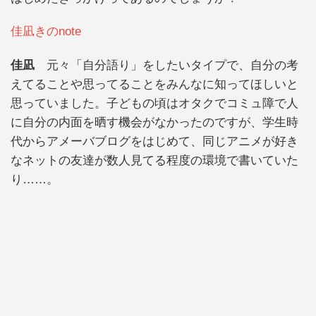
佳凪きのnote
佳凪
元々「自分語り」をしたいタイプで、自分の考
えてることや思ってることをみんなに知ってほしいと
思っていました。子どもの頃はオタクでコミュ障で人
に自分の内面を晒す機会がなかったのですが、学生時
代からアメーバブログをはじめて、同じアニメが好き
なネットの友達が数人見てる程度の環境で書いていた
り……。