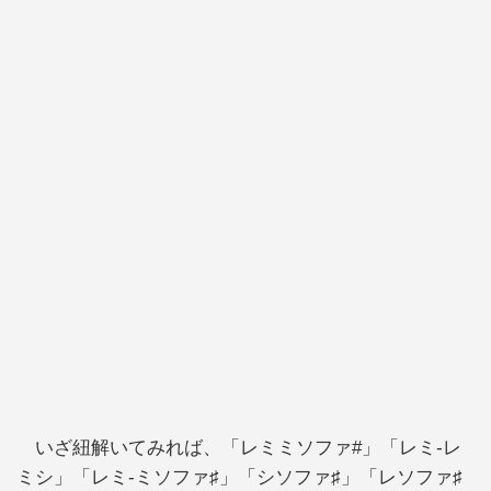
いざ紐解いてみれば、「レミミソファ#」「レミ-レ
ミシ」「レミ-ミソファ♯」「シソファ♯」「レソファ♯