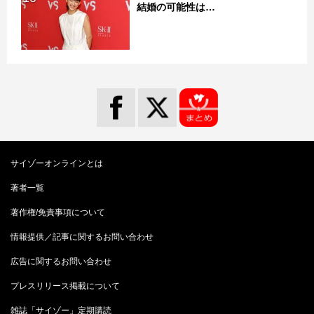
結婚の可能性は…
サイゾーオンラインとは
著者一覧
著作権/免責事項について
情報提供／記事に関するお問い合わせ
広告に関するお問い合わせ
プレスリリース掲載について
雑誌「サイゾー」定期購読