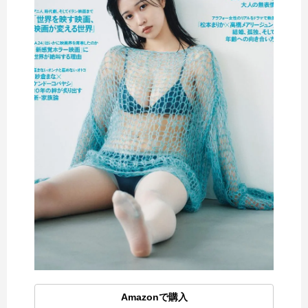
Amazonで購入