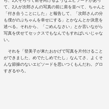
ら、2人そろって前を向けるようなエピソードがあっ
て、2人が次郎さんの写真の前に肩を並べて、ちゃんと
「付き合うことにした」と報告して、「次郎さんの分
も僕がのぶちゃんを幸せにする」とかなんとか決意を
述べる。それから、「ごめんなさい」とか言いながら
写真を伏せてセックスでもなんでもすればいいじゃな
い。
それを「登美子が来たおかげで写真を片付けること
ができました、めでたしめでたし」なんてさ、よくそ
んな節操のないエピソードを思いつくもんだわ。グロ
すぎるやろ。