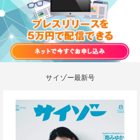
サイゾー最新号