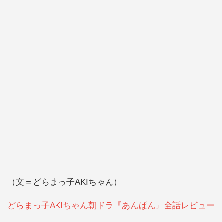
（文＝どらまっ子AKIちゃん）
どらまっ子AKIちゃん朝ドラ『あんぱん』全話レビュー