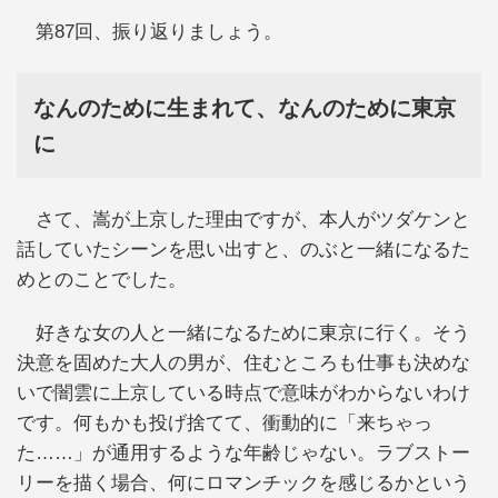
第87回、振り返りましょう。
なんのために生まれて、なんのために東京
に
さて、嵩が上京した理由ですが、本人がツダケンと
話していたシーンを思い出すと、のぶと一緒になるた
めとのことでした。
好きな女の人と一緒になるために東京に行く。そう
決意を固めた大人の男が、住むところも仕事も決めな
いで闇雲に上京している時点で意味がわからないわけ
です。何もかも投げ捨てて、衝動的に「来ちゃっ
た……」が通用するような年齢じゃない。ラブストー
リーを描く場合、何にロマンチックを感じるかという